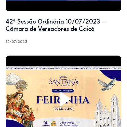
42ª Sessão Ordinária 10/07/2023 –
Câmara de Vereadores de Caicó
10/07/2023