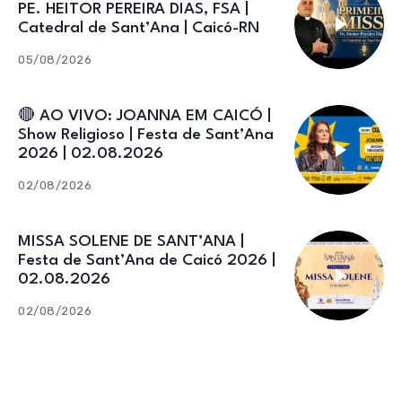
PE. HEITOR PEREIRA DIAS, FSA |
Catedral de Sant’Ana | Caicó-RN
05/08/2026
🔴 AO VIVO: JOANNA EM CAICÓ |
Show Religioso | Festa de Sant’Ana
2026 | 02.08.2026
02/08/2026
MISSA SOLENE DE SANT’ANA |
Festa de Sant’Ana de Caicó 2026 |
02.08.2026
02/08/2026