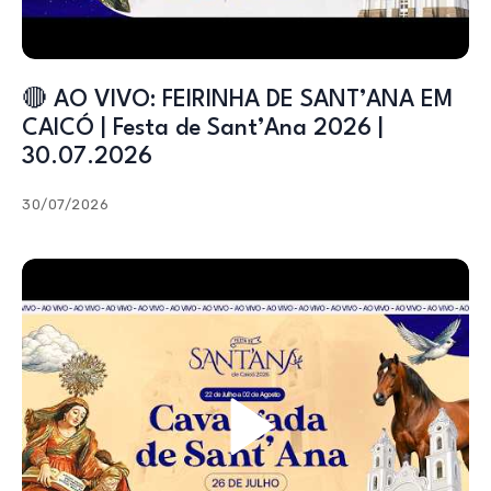
🔴 AO VIVO: FEIRINHA DE SANT’ANA EM
CAICÓ | Festa de Sant’Ana 2026 |
30.07.2026
30/07/2026