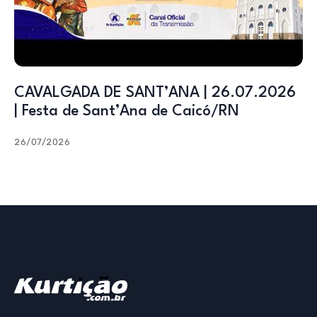
CAVALGADA DE SANT’ANA | 26.07.2026
| Festa de Sant’Ana de Caicó/RN
26/07/2026