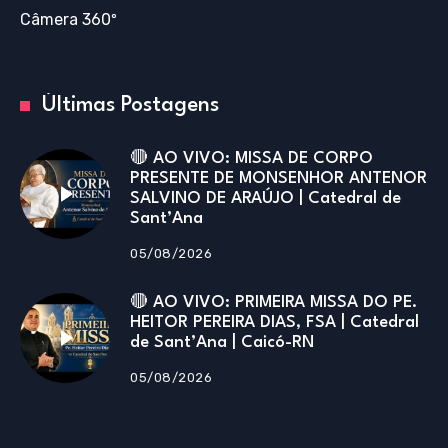
Câmera 360º
Últimas Postagens
🔴 AO VIVO: MISSA DE CORPO
PRESENTE DE MONSENHOR ANTENOR
SALVINO DE ARAÚJO | Catedral de
Sant’Ana
05/08/2026
🔴 AO VIVO: PRIMEIRA MISSA DO PE.
HEITOR PEREIRA DIAS, FSA | Catedral
de Sant’Ana | Caicó-RN
05/08/2026