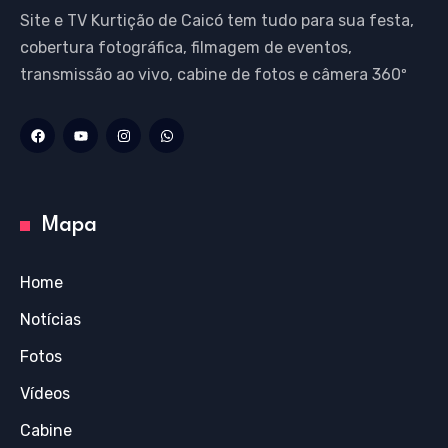
Site e TV Kurtição de Caicó tem tudo para sua festa,
cobertura fotográfica, filmagem de eventos,
transmissão ao vivo, cabine de fotos e câmera 360º
Mapa
Home
Notícias
Fotos
Vídeos
Cabine