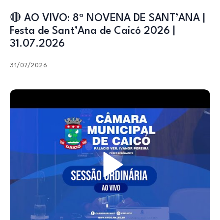
🔴 AO VIVO: 8ª NOVENA DE SANT’ANA |
Festa de Sant’Ana de Caicó 2026 |
31.07.2026
31/07/2026