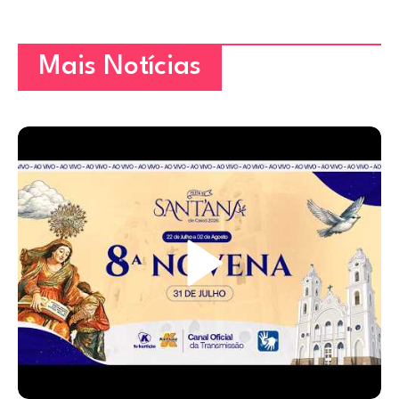
Mais Notícias