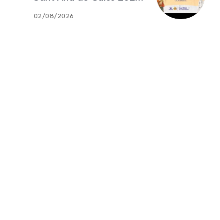
02.08.2026
02/08/2026