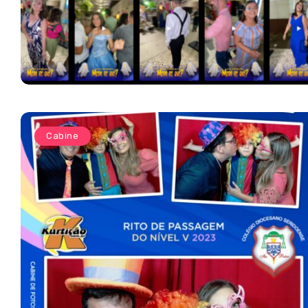
Cabine