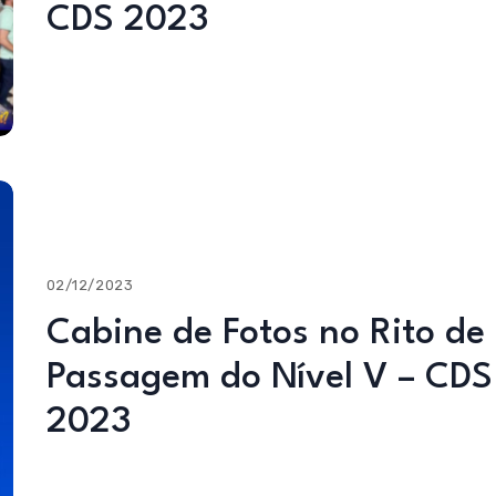
CDS 2023
02/12/2023
Cabine de Fotos no Rito de
Passagem do Nível V – CDS
2023