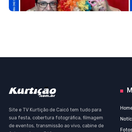
M
Hom
Site e TV Kurtição de Caicó tem tudo para
sua festa, cobertura fotográfica, filmagem
Notíc
de eventos, transmissão ao vivo, cabine de
Foto