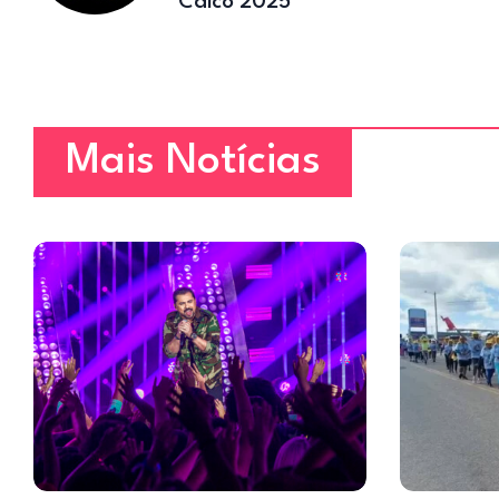
Caicó 2025
Mais Notícias