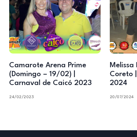
Camarote Arena Prime
Melissa 
(Domingo – 19/02) |
Coreto 
Carnaval de Caicó 2023
2024
24/02/2023
20/07/2024