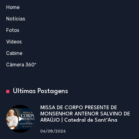
Home
Notícias
Fotos
Vídeos
Cabine
Câmera 360º
Últimas Postagens
MISSA DE CORPO PRESENTE DE
MONSENHOR ANTENOR SALVINO DE
ARAÚJO | Catedral de Sant’Ana
06/08/2026