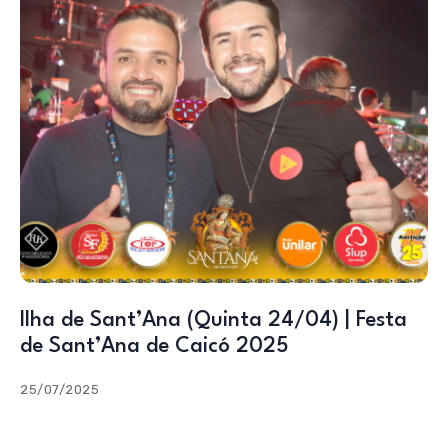
Ilha de Sant’Ana (Quinta 24/04) | Festa
de Sant’Ana de Caicó 2025
25/07/2025