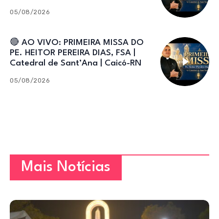
05/08/2026
🔴 AO VIVO: PRIMEIRA MISSA DO
PE. HEITOR PEREIRA DIAS, FSA |
Catedral de Sant’Ana | Caicó-RN
05/08/2026
Mais Notícias