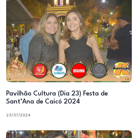
Pavilhão Cultura (Dia 23) Festa de
Sant’Ana de Caicó 2024
23/07/2024