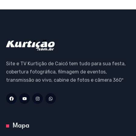
Site e TV Kurtição de Caicó tem tudo para sua festa,
cobertura fotográfica, filmagem de eventos,
transmissão ao vivo, cabine de fotos e câmera 360º
Mapa