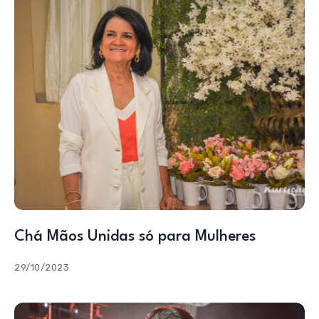
Chá Mãos Unidas só para Mulheres
29/10/2023