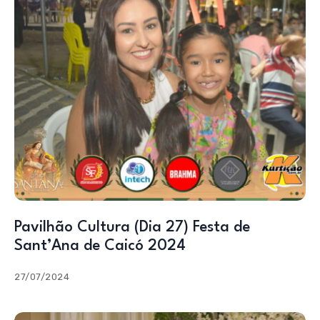
Pavilhão Cultura (Dia 27) Festa de
Sant’Ana de Caicó 2024
27/07/2024