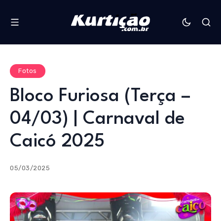
Fotos
Bloco Furiosa (Terça –
04/03) | Carnaval de
Caicó 2025
05/03/2025