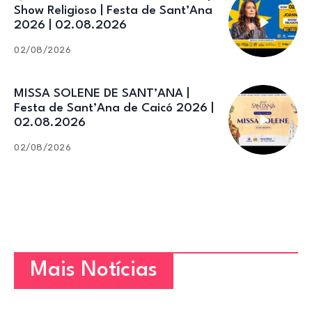
Show Religioso | Festa de Sant’Ana
2026 | 02.08.2026
02/08/2026
MISSA SOLENE DE SANT’ANA |
Festa de Sant’Ana de Caicó 2026 |
02.08.2026
02/08/2026
Mais Notícias