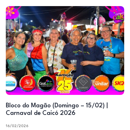
Bloco do Magão (Domingo – 15/02) |
Carnaval de Caicó 2026
16/02/2026