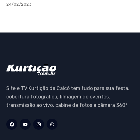
24/02/2023
Site e TV Kurtição de Caicó tem tudo para sua festa,
cobertura fotográfica, filmagem de eventos,
transmissão ao vivo, cabine de fotos e câmera 360º