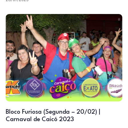
Bloco Furiosa (Segunda – 20/02) |
Carnaval de Caicó 2023