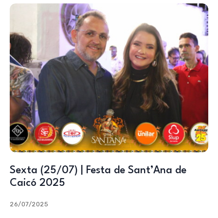
Sexta (25/07) | Festa de Sant’Ana de
Caicó 2025
26/07/2025