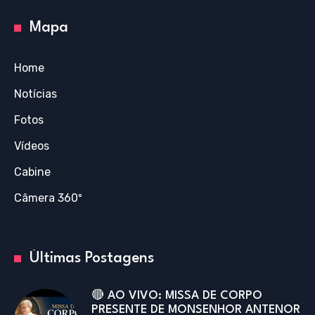
Mapa
Home
Notícias
Fotos
Vídeos
Cabine
Câmera 360º
Últimas Postagens
🔴 AO VIVO: MISSA DE CORPO
PRESENTE DE MONSENHOR ANTENOR