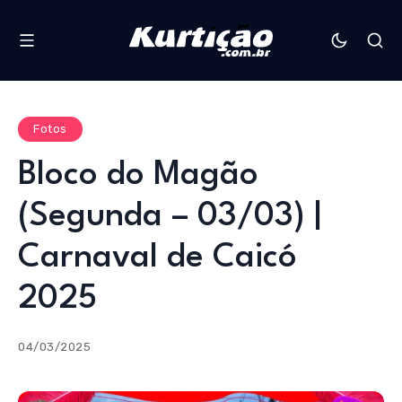
Fotos
Bloco do Magão
(Segunda – 03/03) |
Carnaval de Caicó
2025
04/03/2025