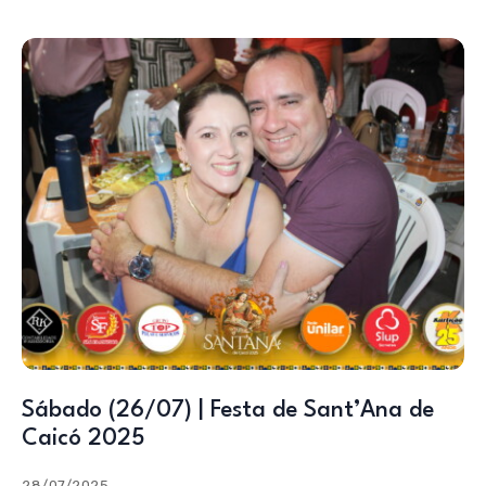
Sábado (26/07) | Festa de Sant’Ana de
Caicó 2025
28/07/2025