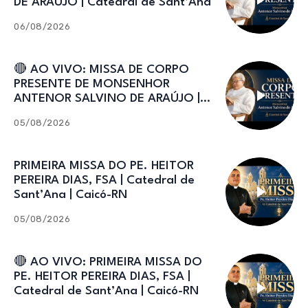
DE ARAÚJO | Catedral de Sant’Ana
06/08/2026
🔴 AO VIVO: MISSA DE CORPO
PRESENTE DE MONSENHOR
ANTENOR SALVINO DE ARAÚJO |
Catedral de Sant’Ana
05/08/2026
PRIMEIRA MISSA DO PE. HEITOR
PEREIRA DIAS, FSA | Catedral de
Sant’Ana | Caicó-RN
05/08/2026
🔴 AO VIVO: PRIMEIRA MISSA DO
PE. HEITOR PEREIRA DIAS, FSA |
Catedral de Sant’Ana | Caicó-RN