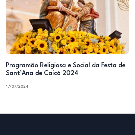
Programão Religiosa e Social da Festa de
Sant’Ana de Caicó 2024
17/07/2024