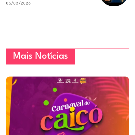
05/08/2026
Mais Notícias