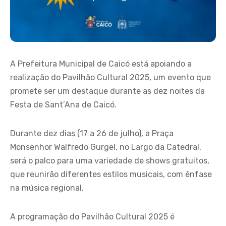
A Prefeitura Municipal de Caicó está apoiando a
realização do Pavilhão Cultural 2025, um evento que
promete ser um destaque durante as dez noites da
Festa de Sant’Ana de Caicó.
Durante dez dias (17 a 26 de julho), a Praça
Monsenhor Walfredo Gurgel, no Largo da Catedral,
será o palco para uma variedade de shows gratuitos,
que reunirão diferentes estilos musicais, com ênfase
na música regional.
A programação do Pavilhão Cultural 2025 é