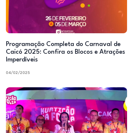
Programação Completa do Carnaval de
Caicó 2025: Confira os Blocos e Atrações
Imperdíveis
04/02/2025