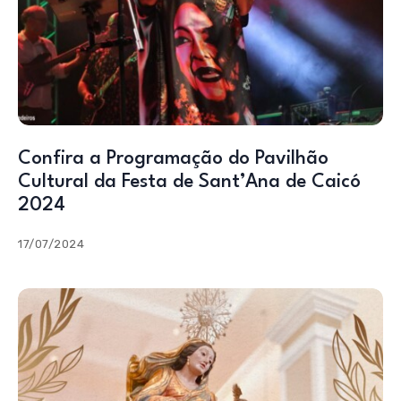
Confira a Programação do Pavilhão
Cultural da Festa de Sant’Ana de Caicó
2024
17/07/2024