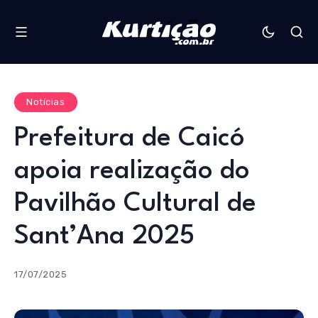
Notícias
Prefeitura de Caicó
apoia realização do
Pavilhão Cultural de
Sant’Ana 2025
17/07/2025