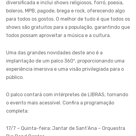
diversificada e inclui shows religiosos, forró, poesia,
boleros, MPB, pagode, brega e rock, oferecendo algo
para todos os gostos. O melhor de tudo é que todos os
shows são gratuitos para a população, garantindo que
todos possam aproveitar a música e a cultura.
Uma das grandes novidades deste ano é a
implantação de um palco 360º, proporcionando uma
experiência imersiva e uma visão privilegiada para o
público.
O palco contará com intérpretes de LIBRAS, tornando
o evento mais acessível. Confira a programação
completa:
17/7 – Quinta-feira: Jantar de Sant’Ana – Orquestra