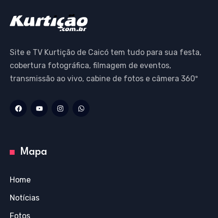
Site e TV Kurtição de Caicó tem tudo para sua festa,
cobertura fotográfica, filmagem de eventos,
transmissão ao vivo, cabine de fotos e câmera 360º
Mapa
Home
Notícias
Fotos