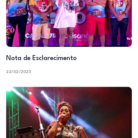
Nota de Esclarecimento
22/02/2023