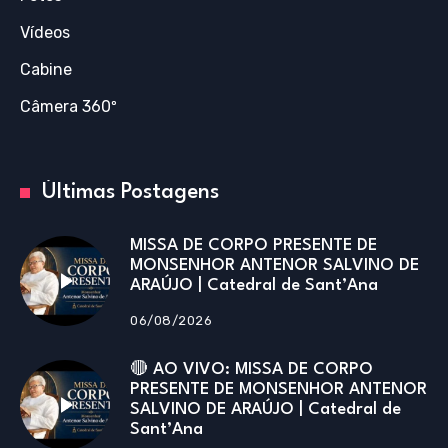
Vídeos
Cabine
Câmera 360º
Últimas Postagens
MISSA DE CORPO PRESENTE DE
MONSENHOR ANTENOR SALVINO DE
ARAÚJO | Catedral de Sant’Ana
06/08/2026
🔴 AO VIVO: MISSA DE CORPO
PRESENTE DE MONSENHOR ANTENOR
SALVINO DE ARAÚJO | Catedral de
Sant’Ana