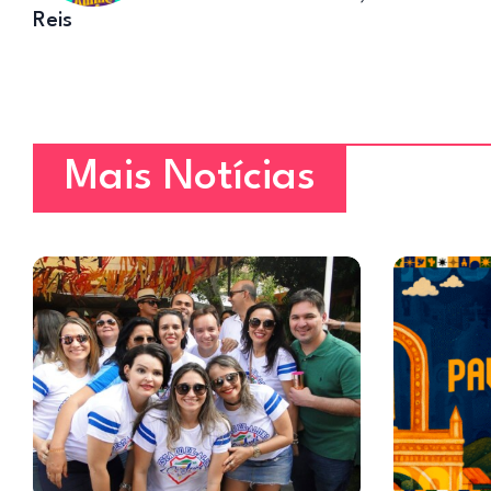
Reis
Mais Notícias