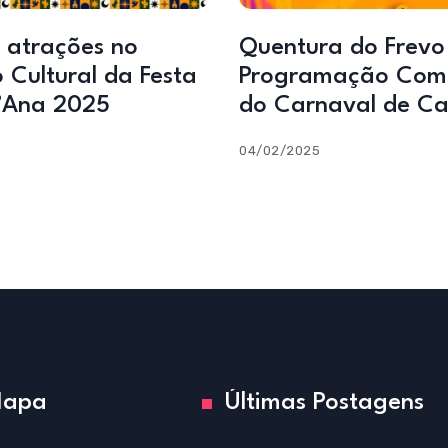
 atrações no
Quentura do Frevo
 Cultural da Festa
Programação Com
’Ana 2025
do Carnaval de Ca
04/02/2025
apa
Últimas Postagens