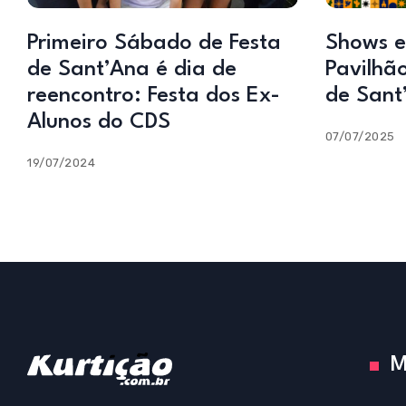
Primeiro Sábado de Festa
Shows e
de Sant’Ana é dia de
Pavilhão
reencontro: Festa dos Ex-
de Sant
Alunos do CDS
07/07/2025
19/07/2024
M