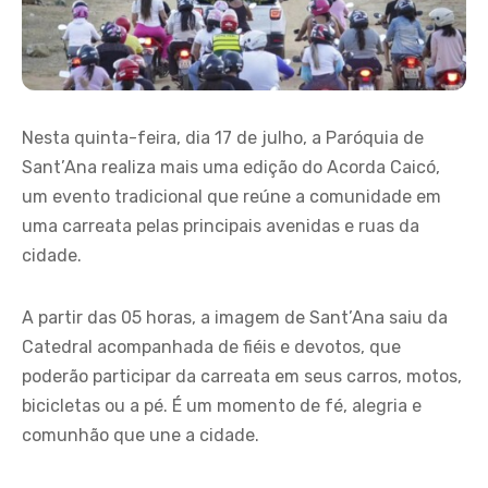
Nesta quinta-feira, dia 17 de julho, a Paróquia de
Sant’Ana realiza mais uma edição do Acorda Caicó,
um evento tradicional que reúne a comunidade em
uma carreata pelas principais avenidas e ruas da
cidade.
A partir das 05 horas, a imagem de Sant’Ana saiu da
Catedral acompanhada de fiéis e devotos, que
poderão participar da carreata em seus carros, motos,
bicicletas ou a pé. É um momento de fé, alegria e
comunhão que une a cidade.