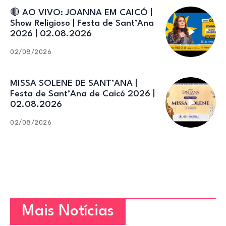
🔴 AO VIVO: JOANNA EM CAICÓ |
Show Religioso | Festa de Sant’Ana
2026 | 02.08.2026
02/08/2026
MISSA SOLENE DE SANT’ANA |
Festa de Sant’Ana de Caicó 2026 |
02.08.2026
02/08/2026
Mais Notícias