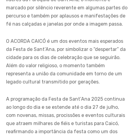
marcado por silêncio reverente em algumas partes do
percurso e também por aplausos e manifestações de
fé nas calçadas e janelas por onde a imagem passa.
O ACORDA CAICÓ é um dos eventos mais esperados
da Festa de Sant’Ana, por simbolizar o “despertar” da
cidade para os dias de celebração que se seguirão.
Além do valor religioso, o momento também
representa a união da comunidade em torno de um
legado cultural transmitido por gerações.
A programação da Festa de Sant’Ana 2025 continua
ao longo do dia e se estende até o dia 27 de julho,
com novenas, missas, procissões e eventos culturais
que atraem milhares de fiéis e turistas para Caicó,
reafirmando a importância da festa como um dos