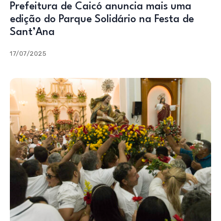
Prefeitura de Caicó anuncia mais uma
edição do Parque Solidário na Festa de
Sant’Ana
17/07/2025