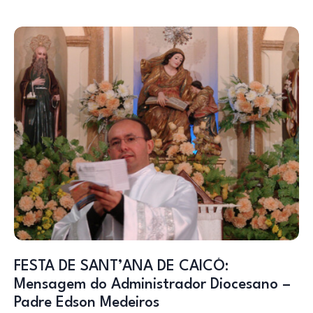
FESTA DE SANT’ANA DE CAICÓ:
Mensagem do Administrador Diocesano –
Padre Edson Medeiros