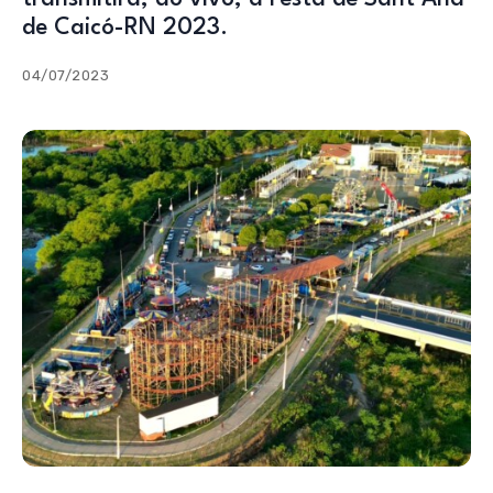
de Caicó-RN 2023.
04/07/2023