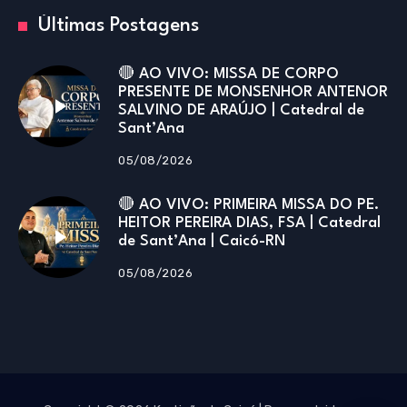
Últimas Postagens
🔴 AO VIVO: MISSA DE CORPO
PRESENTE DE MONSENHOR ANTENOR
SALVINO DE ARAÚJO | Catedral de
Sant’Ana
05/08/2026
🔴 AO VIVO: PRIMEIRA MISSA DO PE.
HEITOR PEREIRA DIAS, FSA | Catedral
de Sant’Ana | Caicó-RN
05/08/2026