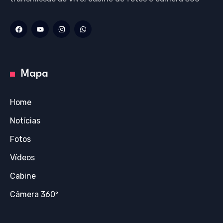
Mapa
Home
Notícias
Fotos
Vídeos
Cabine
Câmera 360º