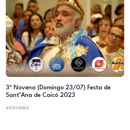
3ª Novena (Domingo 23/07) Festa de
Sant’Ana de Caicó 2023
23/07/2023