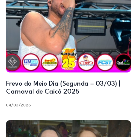
Frevo do Meio Dia (Segunda – 03/03) |
Carnaval de Caicó 2025
04/03/2025