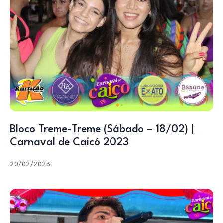
Bloco Treme-Treme (Sábado – 18/02) |
Carnaval de Caicó 2023
20/02/2023