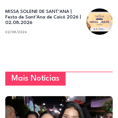
MISSA SOLENE DE SANT’ANA |
Festa de Sant’Ana de Caicó 2026 |
02.08.2026
02/08/2026
Mais Notícias