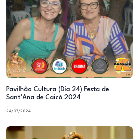
Pavilhão Cultura (Dia 24) Festa de
Sant’Ana de Caicó 2024
24/07/2024