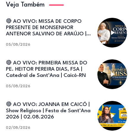
Veja Também
🔴 AO VIVO: MISSA DE CORPO
PRESENTE DE MONSENHOR
ANTENOR SALVINO DE ARAÚJO |
Catedral de Sant’Ana
05/08/2026
🔴 AO VIVO: PRIMEIRA MISSA DO
PE. HEITOR PEREIRA DIAS, FSA |
Catedral de Sant’Ana | Caicó-RN
05/08/2026
🔴 AO VIVO: JOANNA EM CAICÓ |
Show Religioso | Festa de Sant’Ana
2026 | 02.08.2026
02/08/2026