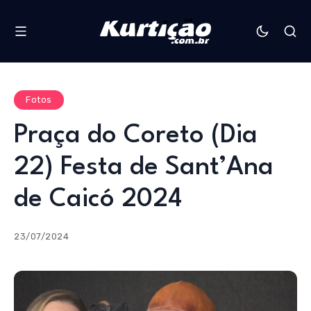
Fotos
Praça do Coreto (Dia
22) Festa de Sant’Ana
de Caicó 2024
23/07/2024