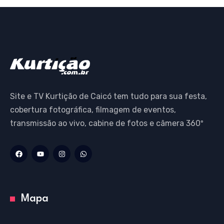
Site e TV Kurtição de Caicó tem tudo para sua festa,
cobertura fotográfica, filmagem de eventos,
transmissão ao vivo, cabine de fotos e câmera 360º
Mapa