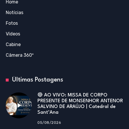
Home
Notícias
Fotos
Vídeos
Cabine
Câmera 360º
Últimas Postagens
🔴 AO VIVO: MISSA DE CORPO
PRESENTE DE MONSENHOR ANTENOR
SALVINO DE ARAÚJO | Catedral de
Sant’Ana
05/08/2026