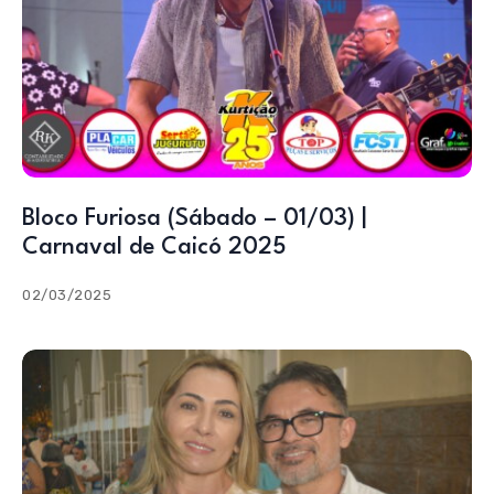
Bloco Furiosa (Sábado – 01/03) |
Carnaval de Caicó 2025
02/03/2025