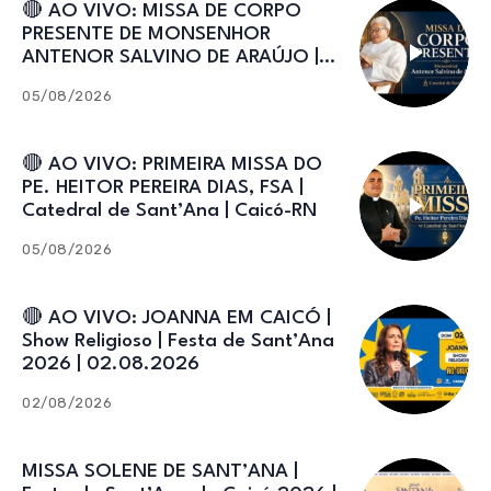
🔴 AO VIVO: MISSA DE CORPO
PRESENTE DE MONSENHOR
ANTENOR SALVINO DE ARAÚJO |
Catedral de Sant’Ana
05/08/2026
🔴 AO VIVO: PRIMEIRA MISSA DO
PE. HEITOR PEREIRA DIAS, FSA |
Catedral de Sant’Ana | Caicó-RN
05/08/2026
🔴 AO VIVO: JOANNA EM CAICÓ |
Show Religioso | Festa de Sant’Ana
2026 | 02.08.2026
02/08/2026
MISSA SOLENE DE SANT’ANA |