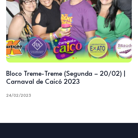
Bloco Treme-Treme (Segunda – 20/02) |
Carnaval de Caicó 2023
24/02/2023