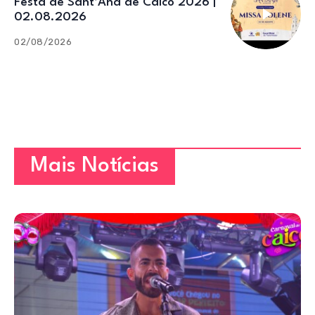
Festa de Sant’Ana de Caicó 2026 |
02.08.2026
02/08/2026
Mais Notícias