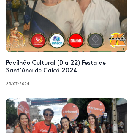
Pavilhão Cultural (Dia 22) Festa de
Sant’Ana de Caicó 2024
23/07/2024