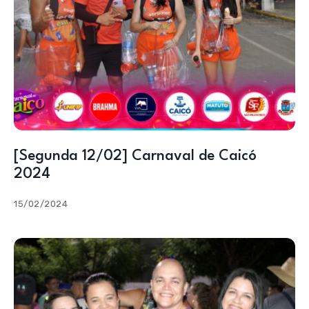
[Segunda 12/02] Carnaval de Caicó
2024
15/02/2024