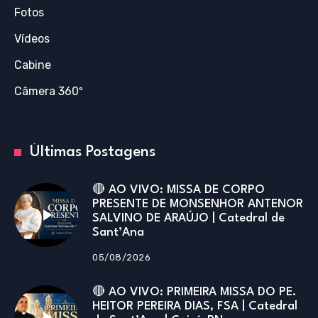
Fotos
Vídeos
Cabine
Câmera 360º
Últimas Postagens
🔴 AO VIVO: MISSA DE CORPO
PRESENTE DE MONSENHOR ANTENOR
SALVINO DE ARAÚJO | Catedral de
Sant’Ana
05/08/2026
🔴 AO VIVO: PRIMEIRA MISSA DO PE.
HEITOR PEREIRA DIAS, FSA | Catedral