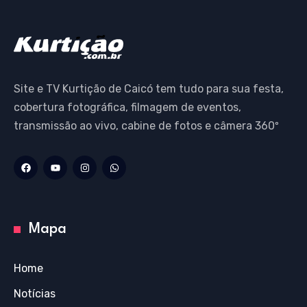
Site e TV Kurtição de Caicó tem tudo para sua festa,
cobertura fotográfica, filmagem de eventos,
transmissão ao vivo, cabine de fotos e câmera 360º
Mapa
Home
Notícias