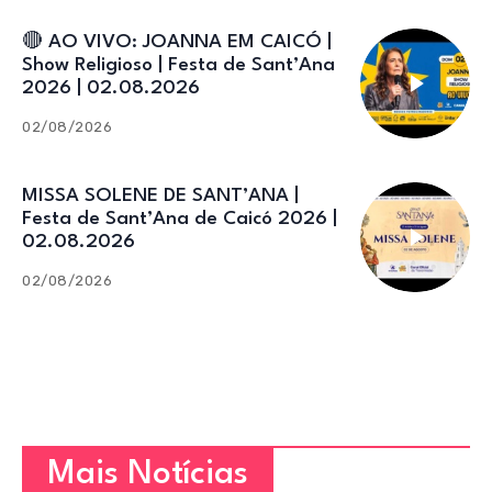
🔴 AO VIVO: JOANNA EM CAICÓ |
Show Religioso | Festa de Sant’Ana
2026 | 02.08.2026
02/08/2026
MISSA SOLENE DE SANT’ANA |
Festa de Sant’Ana de Caicó 2026 |
02.08.2026
02/08/2026
Mais Notícias