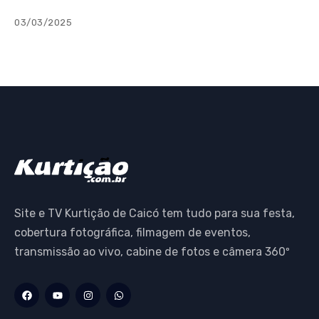
03/03/2025
Site e TV Kurtição de Caicó tem tudo para sua festa,
cobertura fotográfica, filmagem de eventos,
transmissão ao vivo, cabine de fotos e câmera 360º