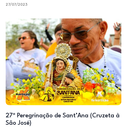
27/07/2023
27ª Peregrinação de Sant’Ana (Cruzeta à
São José)