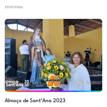
21/07/2026
Almoço de Sant’Ana 2023