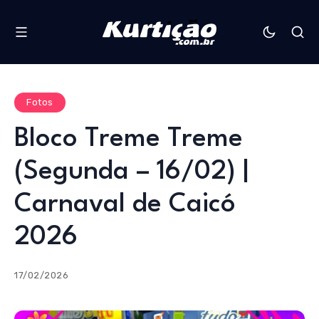
Fotos
Bloco Treme Treme
(Segunda – 16/02) |
Carnaval de Caicó
2026
17/02/2026