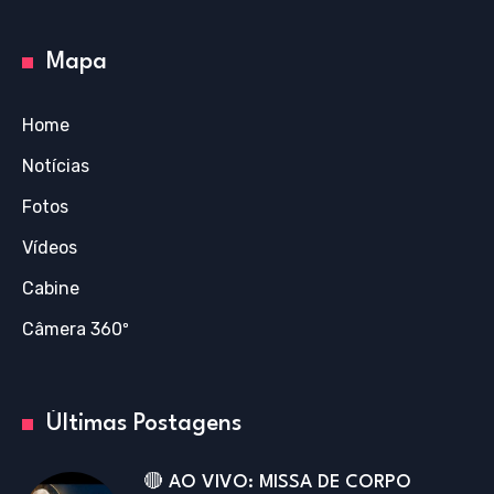
Mapa
Home
Notícias
Fotos
Vídeos
Cabine
Câmera 360º
Últimas Postagens
🔴 AO VIVO: MISSA DE CORPO