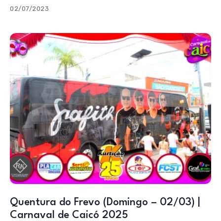
02/07/2023
Quentura do Frevo (Domingo – 02/03) |
Carnaval de Caicó 2025