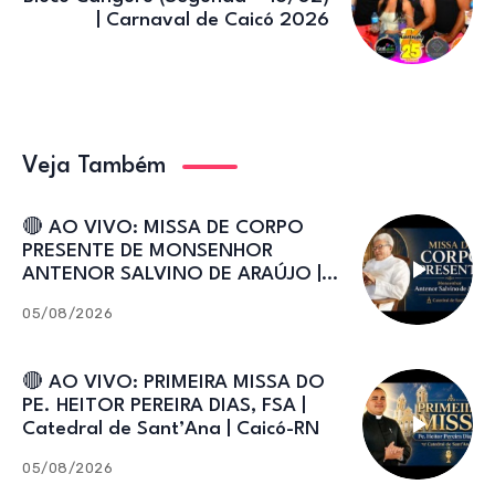
| Carnaval de Caicó 2026
Veja Também
🔴 AO VIVO: MISSA DE CORPO
PRESENTE DE MONSENHOR
ANTENOR SALVINO DE ARAÚJO |
Catedral de Sant’Ana
05/08/2026
🔴 AO VIVO: PRIMEIRA MISSA DO
PE. HEITOR PEREIRA DIAS, FSA |
Catedral de Sant’Ana | Caicó-RN
05/08/2026