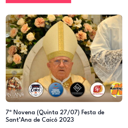
7ª Novena (Quinta 27/07) Festa de
Sant’Ana de Caicó 2023