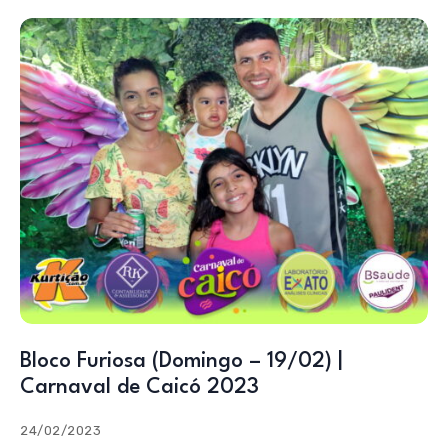
Bloco Furiosa (Domingo – 19/02) |
Carnaval de Caicó 2023
24/02/2023