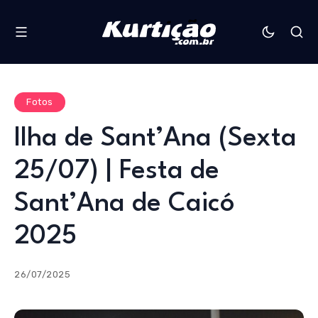
Fotos
Ilha de Sant’Ana (Sexta
25/07) | Festa de
Sant’Ana de Caicó
2025
26/07/2025