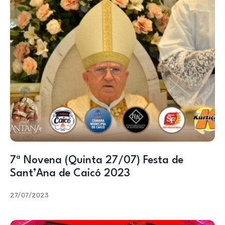
7ª Novena (Quinta 27/07) Festa de
Sant’Ana de Caicó 2023
27/07/2023