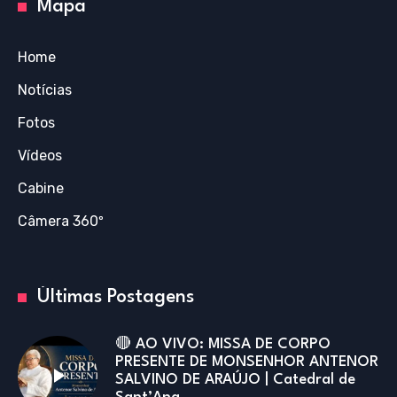
Mapa
Home
Notícias
Fotos
Vídeos
Cabine
Câmera 360º
Últimas Postagens
🔴 AO VIVO: MISSA DE CORPO
PRESENTE DE MONSENHOR ANTENOR
SALVINO DE ARAÚJO | Catedral de