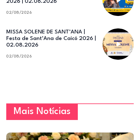
2026 | 02.08.2026
02/08/2026
MISSA SOLENE DE SANT’ANA |
Festa de Sant’Ana de Caicó 2026 |
02.08.2026
02/08/2026
Mais Notícias