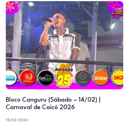
Bloco Canguru (Sábado – 14/02) |
Carnaval de Caicó 2026
15/02/2026