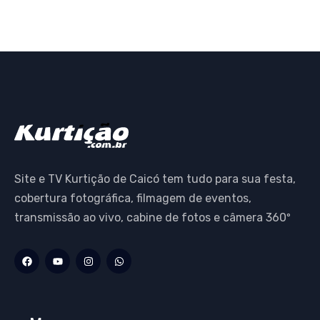
Site e TV Kurtição de Caicó tem tudo para sua festa,
cobertura fotográfica, filmagem de eventos,
transmissão ao vivo, cabine de fotos e câmera 360º