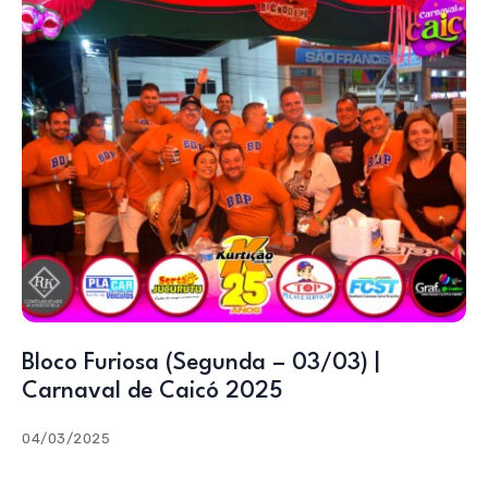
Bloco Furiosa (Segunda – 03/03) |
Carnaval de Caicó 2025
04/03/2025