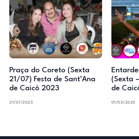
Praça do Coreto (Sexta
Entarde
21/07) Festa de Sant’Ana
(Sexta 
de Caicó 2023
de Caic
21/07/2023
01/03/2025