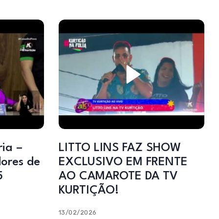
LITTO LINS FAZ SHOW
ores de
EXCLUSIVO EM FRENTE
5
AO CAMAROTE DA TV
KURTIÇÃO!
13/02/2026