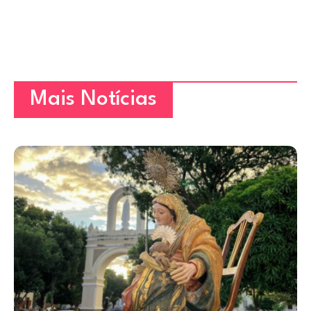
Mais Notícias