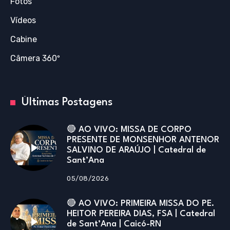
Fotos
Vídeos
Cabine
Câmera 360º
Últimas Postagens
🔴 AO VIVO: MISSA DE CORPO
PRESENTE DE MONSENHOR ANTENOR
SALVINO DE ARAÚJO | Catedral de
Sant’Ana
05/08/2026
🔴 AO VIVO: PRIMEIRA MISSA DO PE.
HEITOR PEREIRA DIAS, FSA | Catedral
de Sant’Ana | Caicó-RN