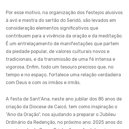
Por esse motivo, na organização dos festejos alusivos
à avó e mestra do sertão do Seridó, são levados em
consideração elementos significativos que
contribuem para a vivência da oração e da meditação.
É um entrelaçamento de manifestações que partem
da piedade popular, de valores culturais novos e
tradicionais, e da transmissão de uma fé intensa e
vigorosa. Enfim, todo um tesouro precioso que, no
tempo e no espaço, fortalece uma relação verdadeira
com Deus e com os irmãos e irmãs.
A festa de Sant’Ana, neste ano jubilar dos 85 anos de
criação da Diocese de Caicó, tem como inspiração o
“Ano da Oração”, nos ajudando a preparar o Jubileu
Ordinário da Redenção, no próximo ano: 2025 anos do