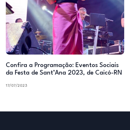
Confira a Programação: Eventos Sociais
da Festa de Sant’Ana 2023, de Caicó-RN
17/07/2023