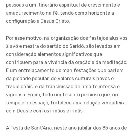
pessoas a um itinerário espiritual de crescimento e
amadurecimento na fé, tendo como horizonte a
configuração a Jesus Cristo.
Por esse motivo, na organização dos festejos alusivos
à avó e mestra do sertão do Seridó, são levados em
consideração elementos significativos que
contribuem para a vivência da oração e da meditação.
É um entrelaçamento de manifestações que partem
da piedade popular, de valores culturais novos e
tradicionais, e da transmissão de uma fé intensa e
vigorosa. Enfim, todo um tesouro precioso que, no
tempo e no espaço, fortalece uma relação verdadeira
com Deus e com os irmãos e irmãs.
A Festa de Sant’Ana, neste ano jubilar dos 85 anos de