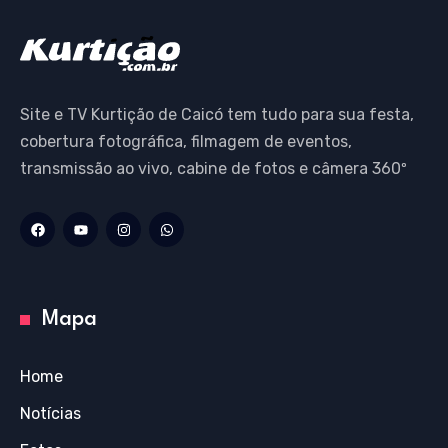
Site e TV Kurtição de Caicó tem tudo para sua festa,
cobertura fotográfica, filmagem de eventos,
transmissão ao vivo, cabine de fotos e câmera 360º
Mapa
Home
Notícias