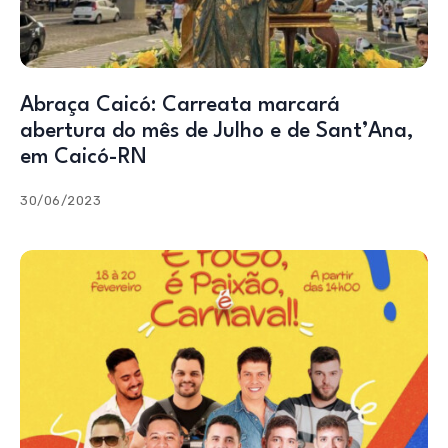
Abraça Caicó: Carreata marcará
abertura do mês de Julho e de Sant’Ana,
em Caicó-RN
30/06/2023