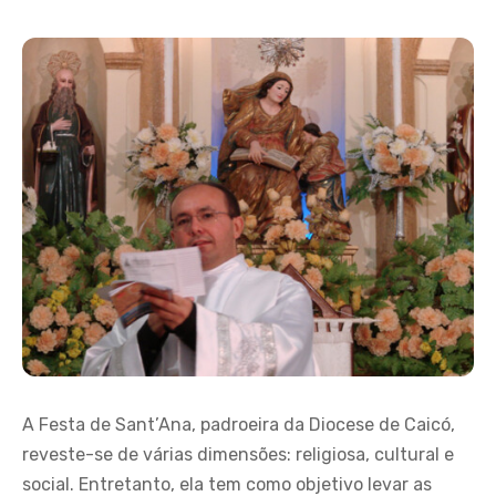
A Festa de Sant’Ana, padroeira da Diocese de Caicó,
reveste-se de várias dimensões: religiosa, cultural e
social. Entretanto, ela tem como objetivo levar as