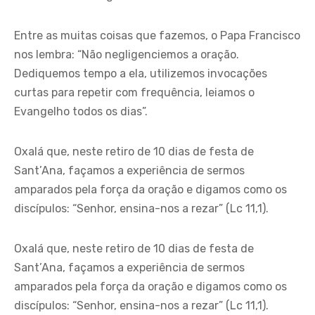
Entre as muitas coisas que fazemos, o Papa Francisco
nos lembra: “Não negligenciemos a oração.
Dediquemos tempo a ela, utilizemos invocações
curtas para repetir com frequência, leiamos o
Evangelho todos os dias”.
Oxalá que, neste retiro de 10 dias de festa de
Sant’Ana, façamos a experiência de sermos
amparados pela força da oração e digamos como os
discípulos: “Senhor, ensina-nos a rezar” (Lc 11,1).
Oxalá que, neste retiro de 10 dias de festa de
Sant’Ana, façamos a experiência de sermos
amparados pela força da oração e digamos como os
discípulos: “Senhor, ensina-nos a rezar” (Lc 11,1).