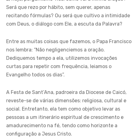
Será que rezo por hábito, sem querer, apenas
recitando fórmulas? Ou será que cultivo a intimidade
com Deus, o diálogo com Ele, a escuta da Palavra?
Entre as muitas coisas que fazemos, o Papa Francisco
nos lembra: “Não negligenciemos a oração.
Dediquemos tempo a ela, utilizemos invocações
curtas para repetir com frequência, leiamos o
Evangelho todos os dias”.
A Festa de Sant’Ana, padroeira da Diocese de Caicó,
reveste-se de várias dimensões: religiosa, cultural e
social. Entretanto, ela tem como objetivo levar as
pessoas a um itinerário espiritual de crescimento e
amadurecimento na fé, tendo como horizonte a
configuração a Jesus Cristo.