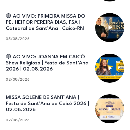
🔴 AO VIVO: PRIMEIRA MISSA DO
PE. HEITOR PEREIRA DIAS, FSA |
Catedral de Sant’Ana | Caicó-RN
05/08/2026
🔴 AO VIVO: JOANNA EM CAICÓ |
Show Religioso | Festa de Sant’Ana
2026 | 02.08.2026
02/08/2026
MISSA SOLENE DE SANT’ANA |
Festa de Sant’Ana de Caicó 2026 |
02.08.2026
02/08/2026