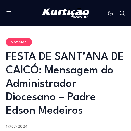
Notícias
FESTA DE SANT’ANA DE
CAICÓ: Mensagem do
Administrador
Diocesano – Padre
Edson Medeiros
17/07/2024