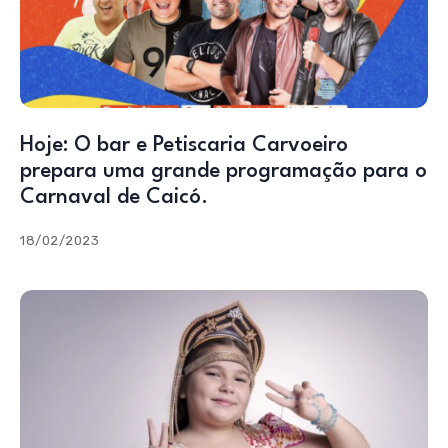
Hoje: O bar e Petiscaria Carvoeiro
prepara uma grande programação para o
Carnaval de Caicó.
18/02/2023