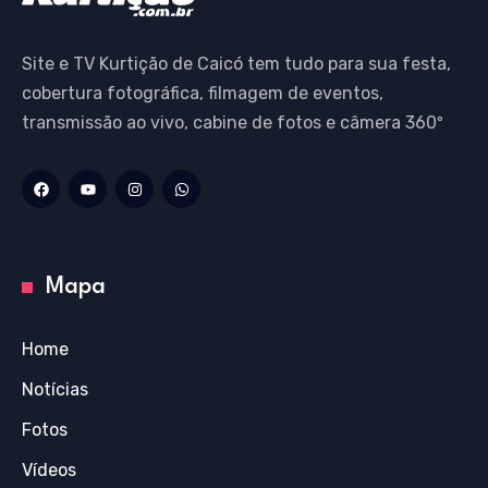
Site e TV Kurtição de Caicó tem tudo para sua festa,
cobertura fotográfica, filmagem de eventos,
transmissão ao vivo, cabine de fotos e câmera 360º
Mapa
Home
Notícias
Fotos
Vídeos