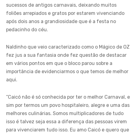
sucessos de antigos carnavais, deixando muitos
foliões arrepiados e gratos por estarem vivenciando
após dois anos a grandiosidade que é a festa no
pedacinho do céu.
Naldinho que veio caracterizado como o Mágico de OZ
fez jus a sua fantasia onde fez questão de destacar
em vários pontos em que o bloco parou sobre a
importância de evidenciarmos o que temos de melhor
aqui.
“Caicó não é só conhecida por ter o melhor Carnaval, e
sim por termos um povo hospitaleiro, alegre e uma das
melhores culinárias. Somos multiplicadores de tudo
isso é talvez seja essa a diferença das pessoas virem
para vivenciarem tudo isso. Eu amo Caicó e quero que