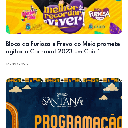
Bloco da Furiosa e Frevo do Meio promete
agitar o Carnaval 2023 em Caicó
16/02/2023