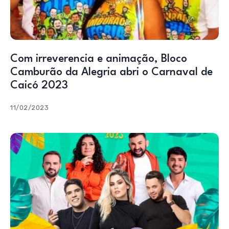
Com irreverencia e animação, Bloco
Camburão da Alegria abri o Carnaval de
Caicó 2023
11/02/2023