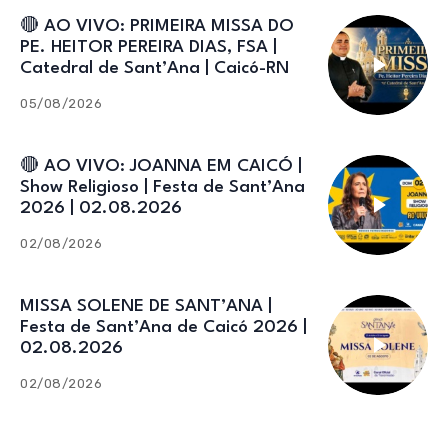
🔴 AO VIVO: PRIMEIRA MISSA DO
PE. HEITOR PEREIRA DIAS, FSA |
Catedral de Sant’Ana | Caicó-RN
05/08/2026
🔴 AO VIVO: JOANNA EM CAICÓ |
Show Religioso | Festa de Sant’Ana
2026 | 02.08.2026
02/08/2026
MISSA SOLENE DE SANT’ANA |
Festa de Sant’Ana de Caicó 2026 |
02.08.2026
02/08/2026