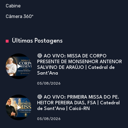
Cabine
Câmera 360º
Últimas Postagens
🔴 AO VIVO: MISSA DE CORPO
PRESENTE DE MONSENHOR ANTENOR
SALVINO DE ARAÚJO | Catedral de
Sant’Ana
05/08/2026
🔴 AO VIVO: PRIMEIRA MISSA DO PE.
HEITOR PEREIRA DIAS, FSA | Catedral
de Sant’Ana | Caicó-RN
05/08/2026