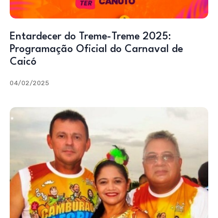
Entardecer do Treme-Treme 2025:
Programação Oficial do Carnaval de
Caicó
04/02/2025