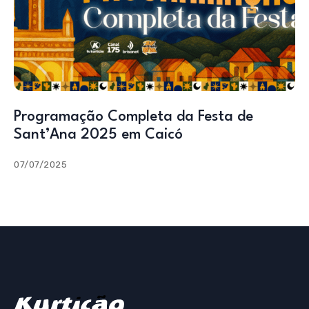
Programação Completa da Festa de
Sant’Ana 2025 em Caicó
07/07/2025