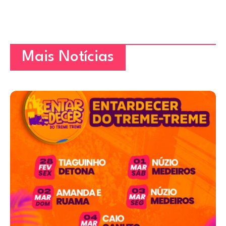
Mais Notícias