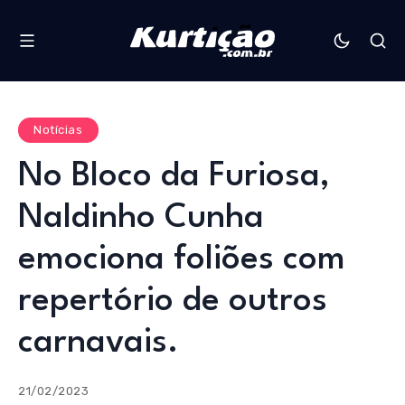
Notícias
No Bloco da Furiosa,
Naldinho Cunha
emociona foliões com
repertório de outros
carnavais.
21/02/2023