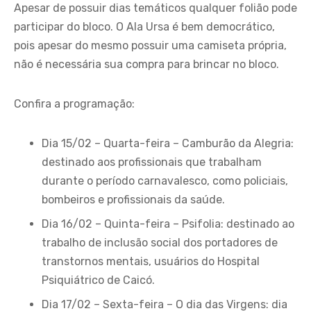
Apesar de possuir dias temáticos qualquer folião pode
participar do bloco. O Ala Ursa é bem democrático,
pois apesar do mesmo possuir uma camiseta própria,
não é necessária sua compra para brincar no bloco.
Confira a programação:
Dia 15/02 – Quarta-feira – Camburão da Alegria:
destinado aos profissionais que trabalham
durante o período carnavalesco, como policiais,
bombeiros e profissionais da saúde.
Dia 16/02 – Quinta-feira – Psifolia: destinado ao
trabalho de inclusão social dos portadores de
transtornos mentais, usuários do Hospital
Psiquiátrico de Caicó.
Dia 17/02 – Sexta-feira – O dia das Virgens: dia