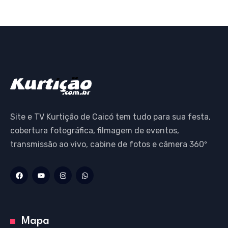
Site e TV Kurtição de Caicó tem tudo para sua festa,
cobertura fotográfica, filmagem de eventos,
transmissão ao vivo, cabine de fotos e câmera 360º
Mapa