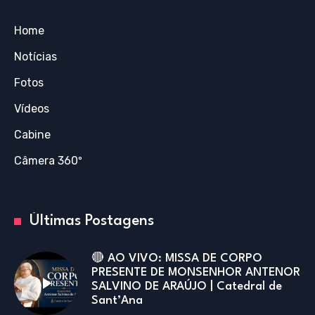
Home
Notícias
Fotos
Vídeos
Cabine
Câmera 360º
Últimas Postagens
🔴 AO VIVO: MISSA DE CORPO
PRESENTE DE MONSENHOR ANTENOR
SALVINO DE ARAÚJO | Catedral de
Sant’Ana