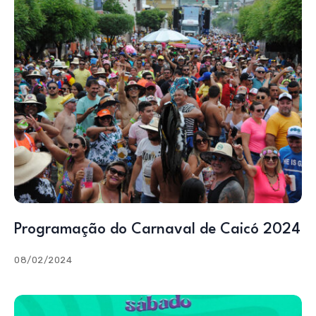
Programação do Carnaval de Caicó 2024
08/02/2024