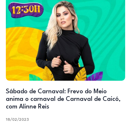
Sábado de Carnaval: Frevo do Meio
anima o carnaval de Carnaval de Caicó,
com Alinne Reis
18/02/2023