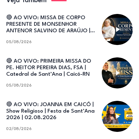
Veja Também
🔴 AO VIVO: MISSA DE CORPO
PRESENTE DE MONSENHOR
ANTENOR SALVINO DE ARAÚJO |
Catedral de Sant’Ana
05/08/2026
🔴 AO VIVO: PRIMEIRA MISSA DO
PE. HEITOR PEREIRA DIAS, FSA |
Catedral de Sant’Ana | Caicó-RN
05/08/2026
🔴 AO VIVO: JOANNA EM CAICÓ |
Show Religioso | Festa de Sant’Ana
2026 | 02.08.2026
02/08/2026