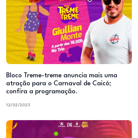
Bloco Treme-treme anuncia mais uma
atração para o Carnaval de Caicó;
confira a programação.
12/02/2023