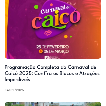
Programação Completa do Carnaval de
Caicó 2025: Confira os Blocos e Atrações
Imperdíveis
04/02/2025