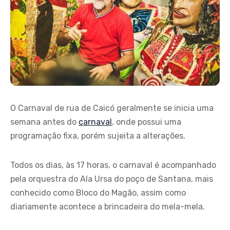
O Carnaval de rua de Caicó geralmente se inicia uma
semana antes do
carnaval
, onde possui uma
programação fixa, porém sujeita a alterações.
Todos os dias, às 17 horas, o carnaval é acompanhado
pela orquestra do Ala Ursa do poço de Santana, mais
conhecido como Bloco do Magão, assim como
diariamente acontece a brincadeira do mela-mela.