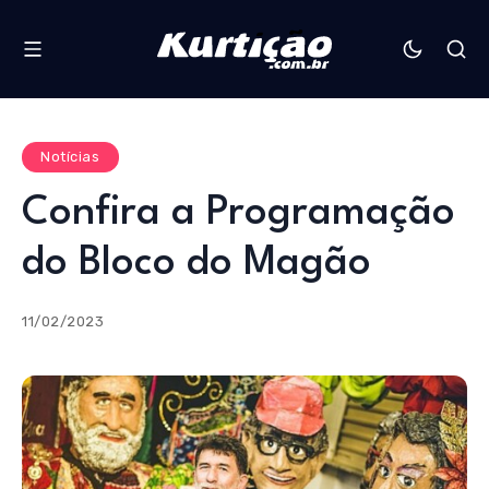
Notícias
Confira a Programação
do Bloco do Magão
11/02/2023