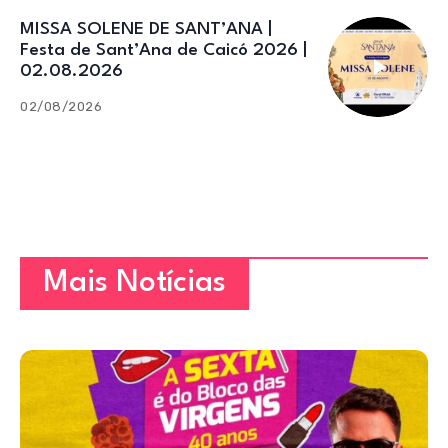
MISSA SOLENE DE SANT’ANA |
Festa de Sant’Ana de Caicó 2026 |
02.08.2026
02/08/2026
Mais Notícias