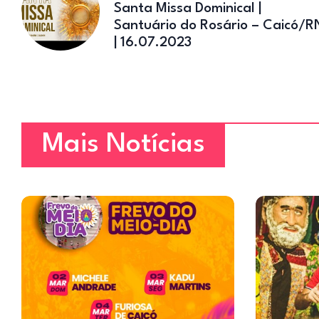
Santa Missa Dominical |
Santuário do Rosário – Caicó/R
| 16.07.2023
Mais Notícias