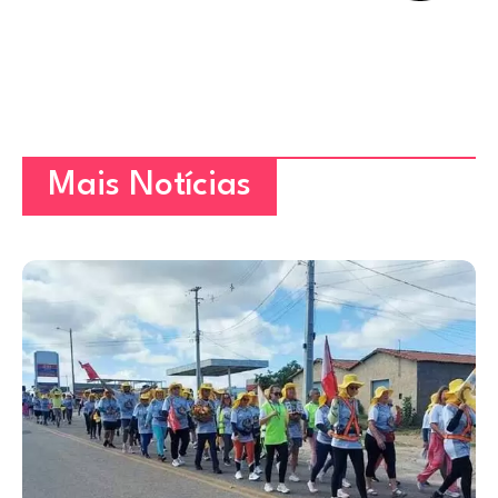
Mais Notícias