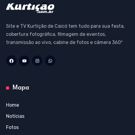
Site e TV Kurtição de Caicó tem tudo para sua festa,
cobertura fotográfica, filmagem de eventos,
transmissão ao vivo, cabine de fotos e câmera 360º
Mapa
Home
Notícias
Fotos