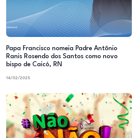
Papa Francisco nomeia Padre Antônio
Ranis Rosendo dos Santos como novo
bispo de Caicó, RN
14/02/2025