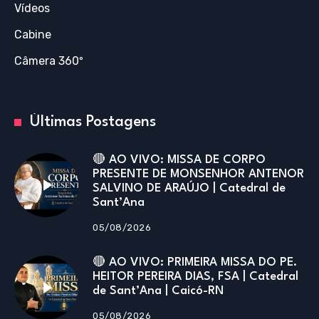
Vídeos
Cabine
Câmera 360º
Últimas Postagens
🔴 AO VIVO: MISSA DE CORPO
PRESENTE DE MONSENHOR ANTENOR
SALVINO DE ARAÚJO | Catedral de
Sant’Ana
05/08/2026
🔴 AO VIVO: PRIMEIRA MISSA DO PE.
HEITOR PEREIRA DIAS, FSA | Catedral
de Sant’Ana | Caicó-RN
05/08/2026