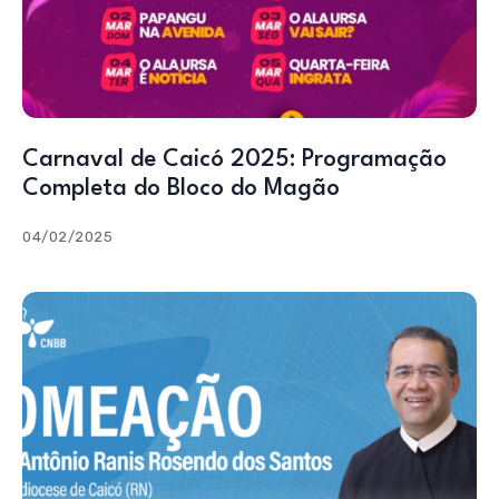
Carnaval de Caicó 2025: Programação
Completa do Bloco do Magão
04/02/2025