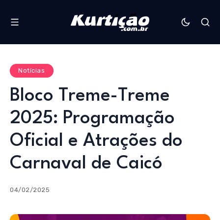
Notícias
Bloco Treme-Treme
2025: Programação
Oficial e Atrações do
Carnaval de Caicó
04/02/2025