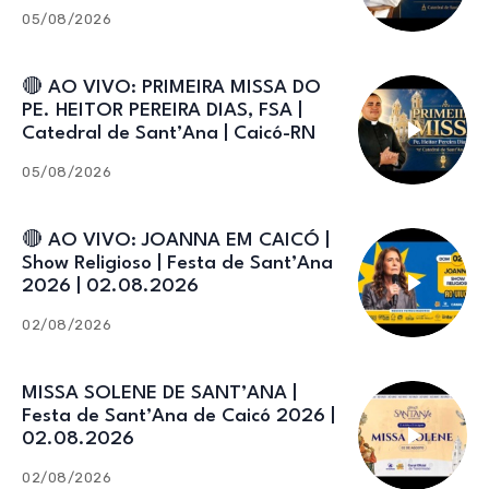
Catedral de Sant’Ana
05/08/2026
🔴 AO VIVO: PRIMEIRA MISSA DO
PE. HEITOR PEREIRA DIAS, FSA |
Catedral de Sant’Ana | Caicó-RN
05/08/2026
🔴 AO VIVO: JOANNA EM CAICÓ |
Show Religioso | Festa de Sant’Ana
2026 | 02.08.2026
02/08/2026
MISSA SOLENE DE SANT’ANA |
Festa de Sant’Ana de Caicó 2026 |
02.08.2026
02/08/2026