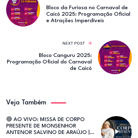
Bloco da Furiosa no Carnaval de
Caicó 2025: Programação Oficial
e Atrações Imperdíveis
NEXT POST
Bloco Canguru 2025:
Programação Oficial do Carnaval
de Caicó
Veja Também
🔴 AO VIVO: MISSA DE CORPO
PRESENTE DE MONSENHOR
ANTENOR SALVINO DE ARAÚJO |