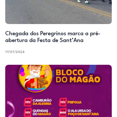
Chegada dos Peregrinos marca a pré-
abertura da Festa de Sant’Ana
17/07/2024