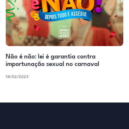
Não é não: lei é garantia contra
importunação sexual no carnaval
18/02/2023