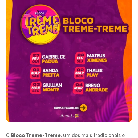
O
Bloco Treme-Treme
, um dos mais tradicionais e