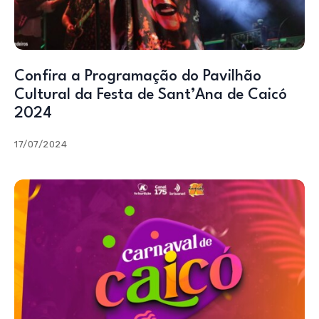
Confira a Programação do Pavilhão
Cultural da Festa de Sant’Ana de Caicó
2024
17/07/2024