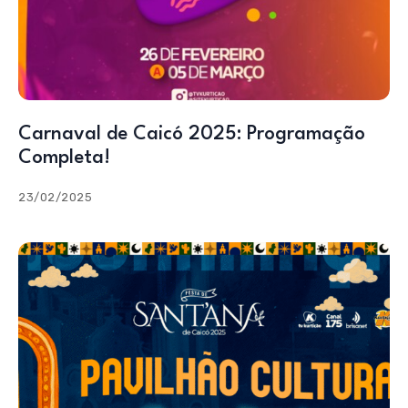
Carnaval de Caicó 2025: Programação
Completa!
23/02/2025