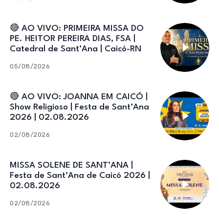
🔴 AO VIVO: PRIMEIRA MISSA DO
PE. HEITOR PEREIRA DIAS, FSA |
Catedral de Sant’Ana | Caicó-RN
05/08/2026
🔴 AO VIVO: JOANNA EM CAICÓ |
Show Religioso | Festa de Sant’Ana
2026 | 02.08.2026
02/08/2026
MISSA SOLENE DE SANT’ANA |
Festa de Sant’Ana de Caicó 2026 |
02.08.2026
02/08/2026