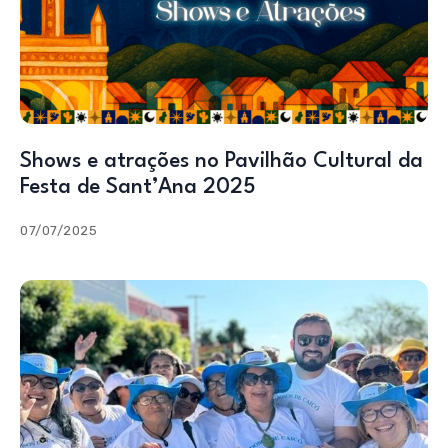
Shows e atrações no Pavilhão Cultural da
Festa de Sant’Ana 2025
07/07/2025