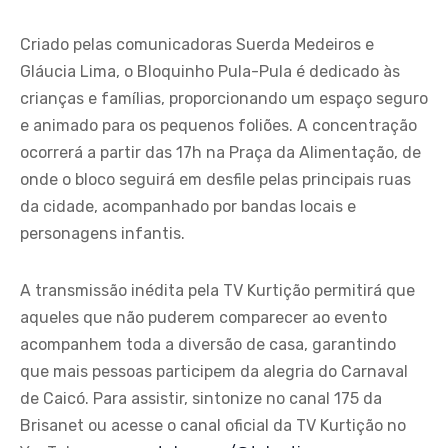
Criado pelas comunicadoras Suerda Medeiros e
Gláucia Lima, o Bloquinho Pula-Pula é dedicado às
crianças e famílias, proporcionando um espaço seguro
e animado para os pequenos foliões. A concentração
ocorrerá a partir das 17h na Praça da Alimentação, de
onde o bloco seguirá em desfile pelas principais ruas
da cidade, acompanhado por bandas locais e
personagens infantis.
A transmissão inédita pela TV Kurtição permitirá que
aqueles que não puderem comparecer ao evento
acompanhem toda a diversão de casa, garantindo
que mais pessoas participem da alegria do Carnaval
de Caicó. Para assistir, sintonize no canal 175 da
Brisanet ou acesse o canal oficial da TV Kurtição no