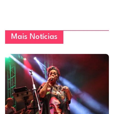
Mais Notícias