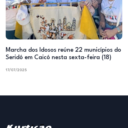
Marcha dos Idosos reúne 22 municípios do
Seridó em Caicó nesta sexta-feira (18)
17/07/2025