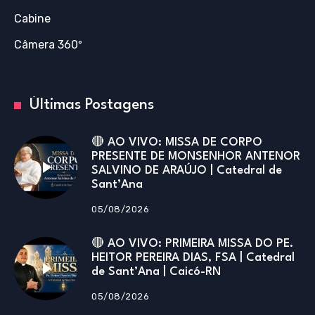
Cabine
Câmera 360º
Últimas Postagens
🔴 AO VIVO: MISSA DE CORPO
PRESENTE DE MONSENHOR ANTENOR
SALVINO DE ARAÚJO | Catedral de
Sant’Ana
05/08/2026
🔴 AO VIVO: PRIMEIRA MISSA DO PE.
HEITOR PEREIRA DIAS, FSA | Catedral
de Sant’Ana | Caicó-RN
05/08/2026