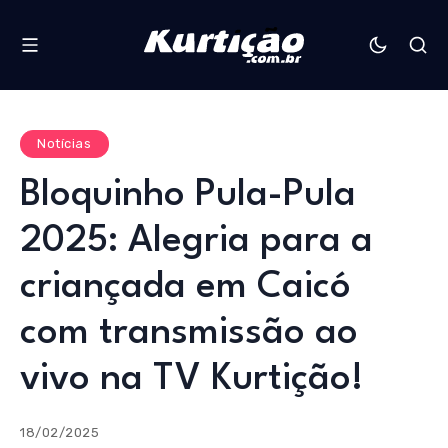
Notícias
Bloquinho Pula-Pula
2025: Alegria para a
criançada em Caicó
com transmissão ao
vivo na TV Kurtição!
18/02/2025