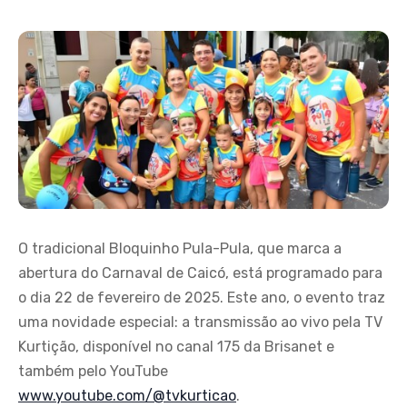
O tradicional Bloquinho Pula-Pula, que marca a
abertura do Carnaval de Caicó, está programado para
o dia 22 de fevereiro de 2025. Este ano, o evento traz
uma novidade especial: a transmissão ao vivo pela TV
Kurtição, disponível no canal 175 da Brisanet e
também pelo YouTube
www.youtube.com/@tvkurticao
.