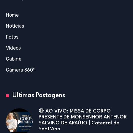
Home
Notícias
Fotos
Vídeos
Cabine
Câmera 360º
Últimas Postagens
🔴 AO VIVO: MISSA DE CORPO
PRESENTE DE MONSENHOR ANTENOR
SALVINO DE ARAÚJO | Catedral de
Sant’Ana