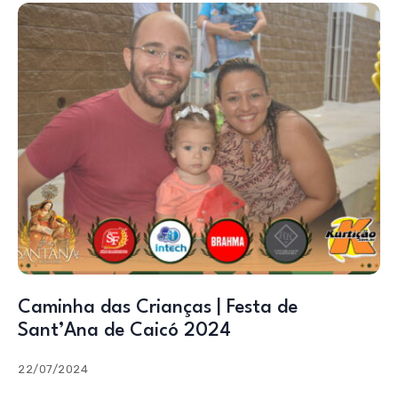
Caminha das Crianças | Festa de
Sant’Ana de Caicó 2024
22/07/2024