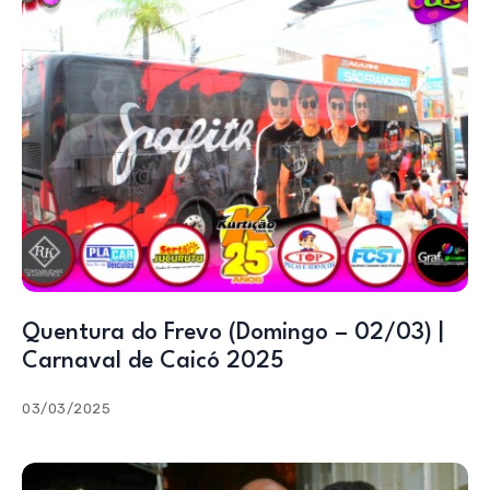
Quentura do Frevo (Domingo – 02/03) |
Carnaval de Caicó 2025
03/03/2025