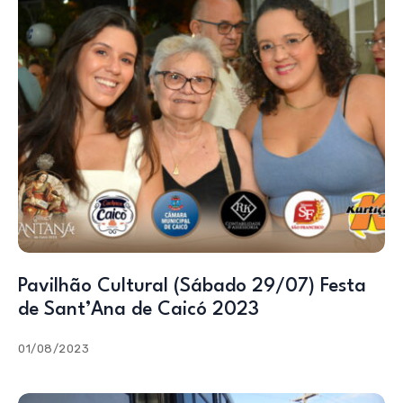
Pavilhão Cultural (Sábado 29/07) Festa
de Sant’Ana de Caicó 2023
01/08/2023