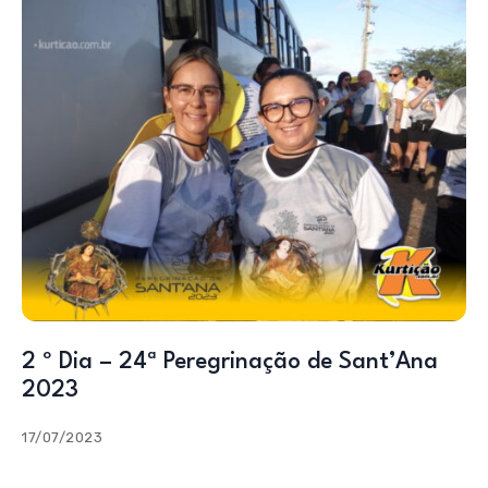
2 º Dia – 24ª Peregrinação de Sant’Ana
2023
17/07/2023