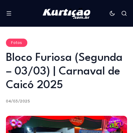
Fotos
Bloco Furiosa (Segunda
– 03/03) | Carnaval de
Caicó 2025
04/03/2025