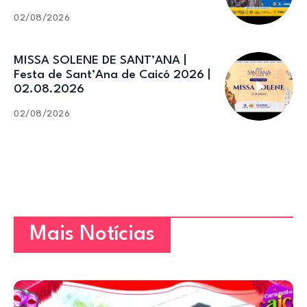
02/08/2026
MISSA SOLENE DE SANT’ANA |
Festa de Sant’Ana de Caicó 2026 |
02.08.2026
02/08/2026
Mais Notícias