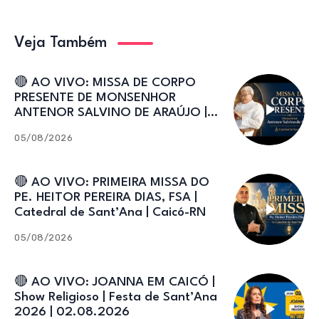
Veja Também
🔴 AO VIVO: MISSA DE CORPO
PRESENTE DE MONSENHOR
ANTENOR SALVINO DE ARAÚJO |
Catedral de Sant’Ana
05/08/2026
🔴 AO VIVO: PRIMEIRA MISSA DO
PE. HEITOR PEREIRA DIAS, FSA |
Catedral de Sant’Ana | Caicó-RN
05/08/2026
🔴 AO VIVO: JOANNA EM CAICÓ |
Show Religioso | Festa de Sant’Ana
2026 | 02.08.2026