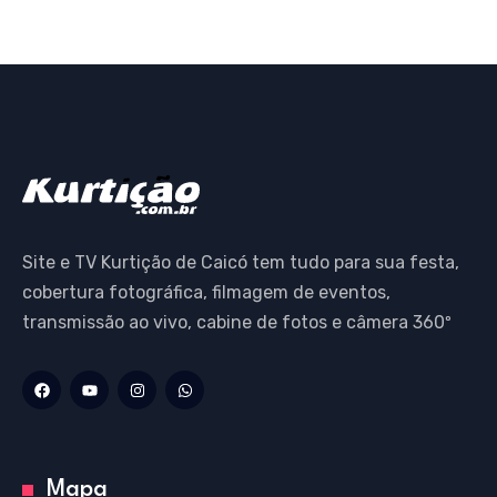
Site e TV Kurtição de Caicó tem tudo para sua festa,
cobertura fotográfica, filmagem de eventos,
transmissão ao vivo, cabine de fotos e câmera 360º
Mapa