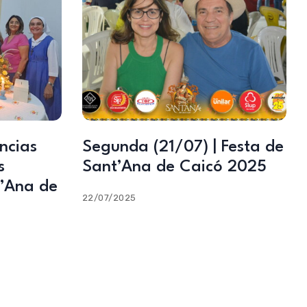
ncias
Segunda (21/07) | Festa de
s
Sant’Ana de Caicó 2025
t’Ana de
22/07/2025