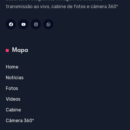
transmissão ao vivo, cabine de fotos e câmera 360º
Mapa
Home
Notícias
Fotos
Vídeos
Cabine
Câmera 360º