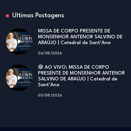
Últimas Postagens
MISSA DE CORPO PRESENTE DE
MONSENHOR ANTENOR SALVINO DE
ARAÚJO | Catedral de Sant’Ana
06/08/2026
🔴 AO VIVO: MISSA DE CORPO
PRESENTE DE MONSENHOR ANTENOR
SALVINO DE ARAÚJO | Catedral de
Sant’Ana
05/08/2026