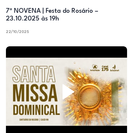
7ª NOVENA | Festa do Rosário –
23.10.2025 às 19h
22/10/2025