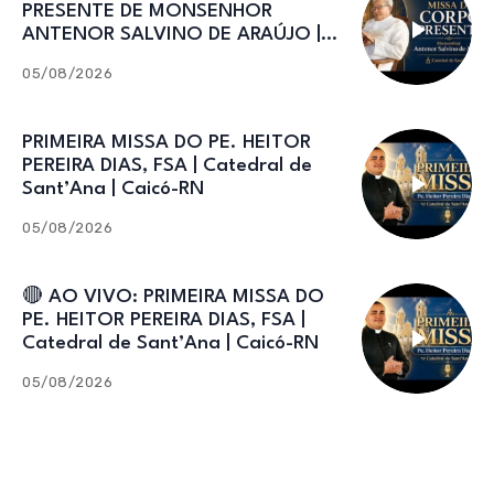
PRESENTE DE MONSENHOR
ANTENOR SALVINO DE ARAÚJO |
Catedral de Sant’Ana
05/08/2026
PRIMEIRA MISSA DO PE. HEITOR
PEREIRA DIAS, FSA | Catedral de
Sant’Ana | Caicó-RN
05/08/2026
🔴 AO VIVO: PRIMEIRA MISSA DO
PE. HEITOR PEREIRA DIAS, FSA |
Catedral de Sant’Ana | Caicó-RN
05/08/2026