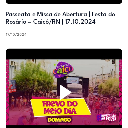
Passeata e Missa de Abertura | Festa do
Rosário – Caicó/RN | 17.10.2024
17/10/2024