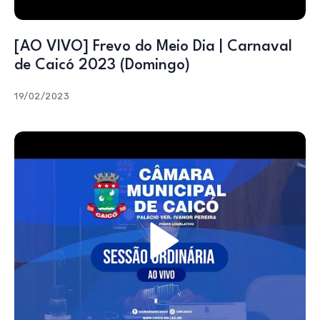
[AO VIVO] Frevo do Meio Dia | Carnaval
de Caicó 2023 (Domingo)
19/02/2023