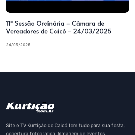
11ª Sessão Ordinária – Câmara de
Vereadores de Caicó – 24/03/2025
24/03/2025
Site e TV Kurtição de Caicó tem tudo para sua festa,
cobertura fotográfica, filmagem de eventos,