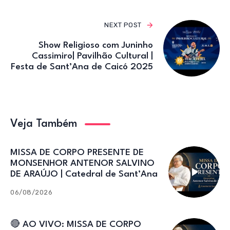
NEXT POST
Show Religioso com Juninho
Cassimiro| Pavilhão Cultural |
Festa de Sant’Ana de Caicó 2025
Veja Também
MISSA DE CORPO PRESENTE DE
MONSENHOR ANTENOR SALVINO
DE ARAÚJO | Catedral de Sant’Ana
06/08/2026
🔴 AO VIVO: MISSA DE CORPO