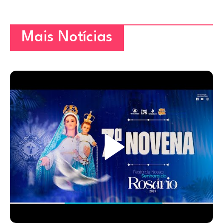
Mais Notícias