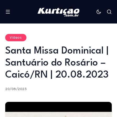
Vídeos
Santa Missa Dominical |
Santuário do Rosário –
Caicó/RN | 20.08.2023
20/08/2023