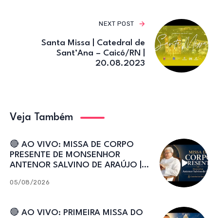
NEXT POST
Santa Missa | Catedral de
Sant’Ana – Caicó/RN |
20.08.2023
Veja Também
🔴 AO VIVO: MISSA DE CORPO
PRESENTE DE MONSENHOR
ANTENOR SALVINO DE ARAÚJO |
Catedral de Sant’Ana
05/08/2026
🔴 AO VIVO: PRIMEIRA MISSA DO