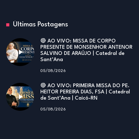
Últimas Postagens
🔴 AO VIVO: MISSA DE CORPO
PRESENTE DE MONSENHOR ANTENOR
SALVINO DE ARAÚJO | Catedral de
Sant’Ana
05/08/2026
🔴 AO VIVO: PRIMEIRA MISSA DO PE.
HEITOR PEREIRA DIAS, FSA | Catedral
de Sant’Ana | Caicó-RN
05/08/2026