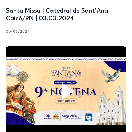
Santa Missa | Catedral de Sant’Ana –
Caicó/RN | 03.03.2024
03/03/2024