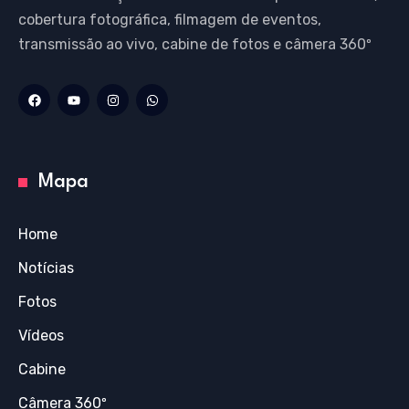
cobertura fotográfica, filmagem de eventos,
transmissão ao vivo, cabine de fotos e câmera 360º
Mapa
Home
Notícias
Fotos
Vídeos
Cabine
Câmera 360º