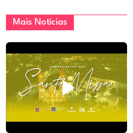
Mais Notícias