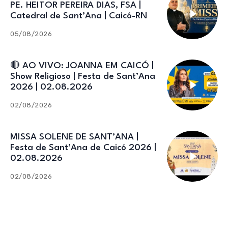
PE. HEITOR PEREIRA DIAS, FSA |
Catedral de Sant’Ana | Caicó-RN
05/08/2026
🔴 AO VIVO: JOANNA EM CAICÓ |
Show Religioso | Festa de Sant’Ana
2026 | 02.08.2026
02/08/2026
MISSA SOLENE DE SANT’ANA |
Festa de Sant’Ana de Caicó 2026 |
02.08.2026
02/08/2026