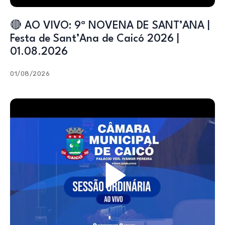
🔴 AO VIVO: 9ª NOVENA DE SANT’ANA |
Festa de Sant’Ana de Caicó 2026 |
01.08.2026
01/08/2026