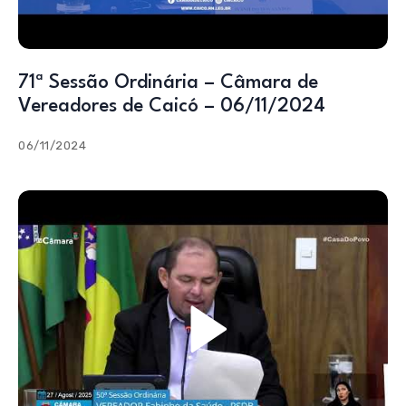
71ª Sessão Ordinária – Câmara de
Vereadores de Caicó – 06/11/2024
06/11/2024