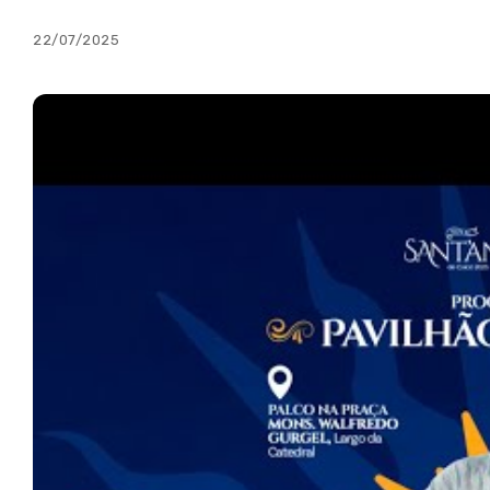
22/07/2025