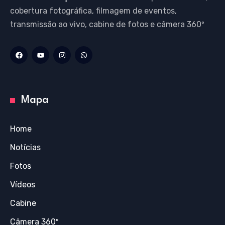
cobertura fotográfica, filmagem de eventos,
transmissão ao vivo, cabine de fotos e câmera 360º
Mapa
Home
Notícias
Fotos
Vídeos
Cabine
Câmera 360º