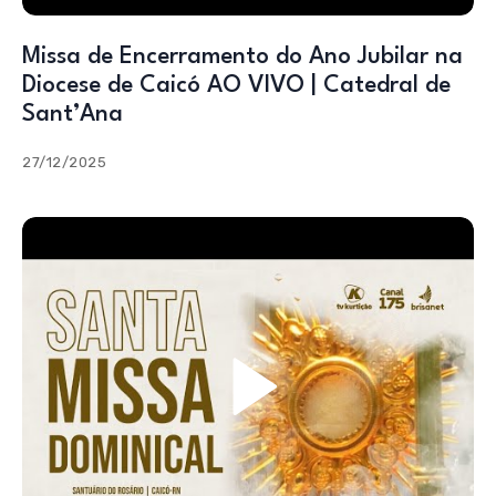
Missa de Encerramento do Ano Jubilar na
Diocese de Caicó AO VIVO | Catedral de
Sant’Ana
27/12/2025