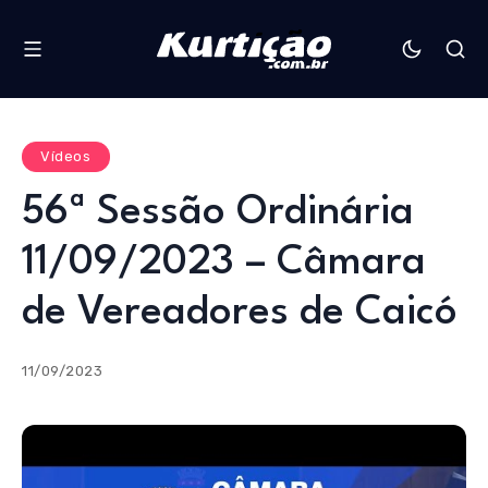
Vídeos
56ª Sessão Ordinária
11/09/2023 – Câmara
de Vereadores de Caicó
11/09/2023