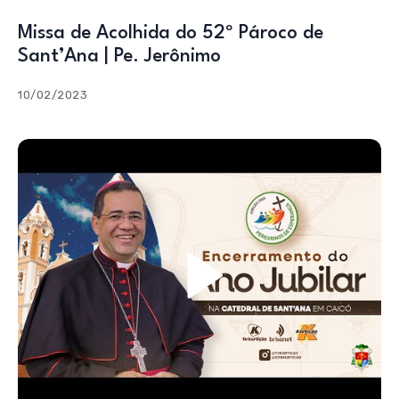
Missa de Acolhida do 52º Pároco de
Sant’Ana | Pe. Jerônimo
10/02/2023