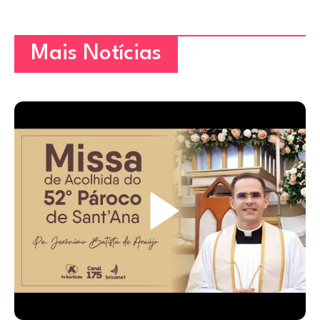
Mais Notícias