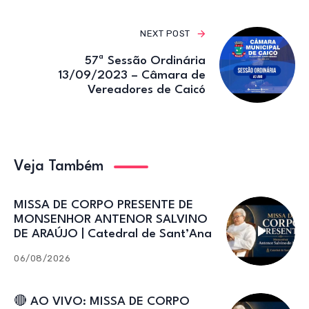
NEXT POST
57ª Sessão Ordinária
13/09/2023 – Câmara de
Vereadores de Caicó
Veja Também
MISSA DE CORPO PRESENTE DE
MONSENHOR ANTENOR SALVINO
DE ARAÚJO | Catedral de Sant’Ana
06/08/2026
🔴 AO VIVO: MISSA DE CORPO