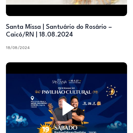
Santa Missa | Santuário do Rosário –
Caicó/RN | 18.08.2024
18/08/2024