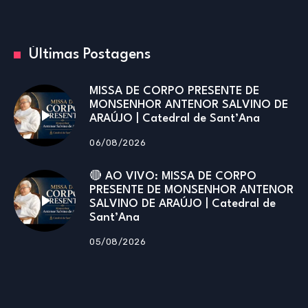
Últimas Postagens
MISSA DE CORPO PRESENTE DE
MONSENHOR ANTENOR SALVINO DE
ARAÚJO | Catedral de Sant’Ana
06/08/2026
🔴 AO VIVO: MISSA DE CORPO
PRESENTE DE MONSENHOR ANTENOR
SALVINO DE ARAÚJO | Catedral de
Sant’Ana
05/08/2026