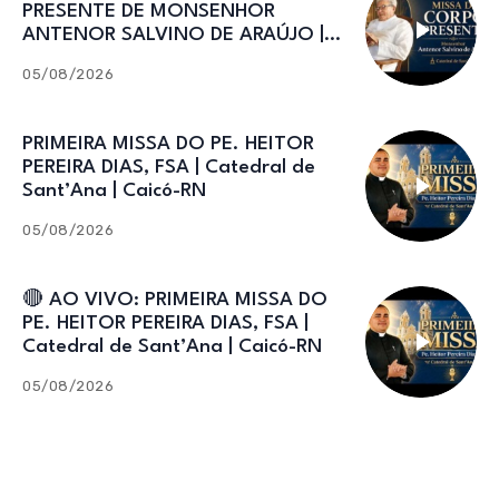
PRESENTE DE MONSENHOR
ANTENOR SALVINO DE ARAÚJO |
Catedral de Sant’Ana
05/08/2026
PRIMEIRA MISSA DO PE. HEITOR
PEREIRA DIAS, FSA | Catedral de
Sant’Ana | Caicó-RN
05/08/2026
🔴 AO VIVO: PRIMEIRA MISSA DO
PE. HEITOR PEREIRA DIAS, FSA |
Catedral de Sant’Ana | Caicó-RN
05/08/2026