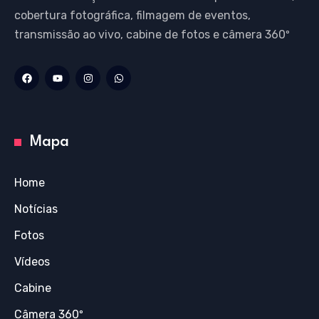
cobertura fotográfica, filmagem de eventos,
transmissão ao vivo, cabine de fotos e câmera 360º
Mapa
Home
Notícias
Fotos
Vídeos
Cabine
Câmera 360º