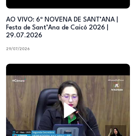
AO VIVO: 6ª NOVENA DE SANT’ANA |
Festa de Sant’Ana de Caicó 2026 |
29.07.2026
29/07/2026