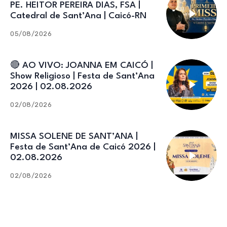
PE. HEITOR PEREIRA DIAS, FSA |
Catedral de Sant’Ana | Caicó-RN
05/08/2026
🔴 AO VIVO: JOANNA EM CAICÓ |
Show Religioso | Festa de Sant’Ana
2026 | 02.08.2026
02/08/2026
MISSA SOLENE DE SANT’ANA |
Festa de Sant’Ana de Caicó 2026 |
02.08.2026
02/08/2026