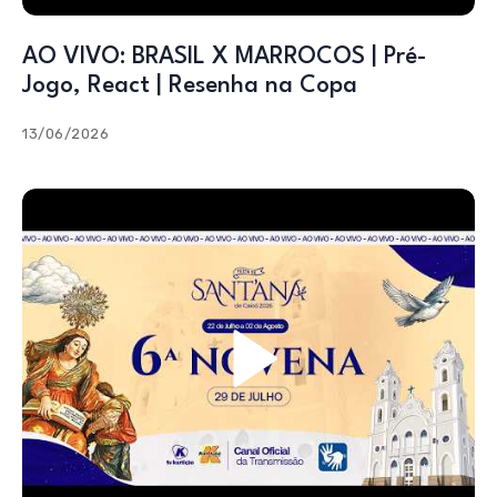
AO VIVO: BRASIL X MARROCOS | Pré-
Jogo, React | Resenha na Copa
13/06/2026