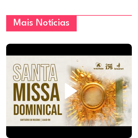
Mais Notícias