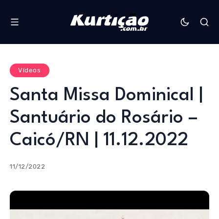
Vídeos
Santa Missa Dominical |
Santuário do Rosário –
Caicó/RN | 11.12.2022
11/12/2022