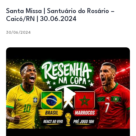
Santa Missa | Santuário do Rosário –
Caicó/RN | 30.06.2024
30/06/2024