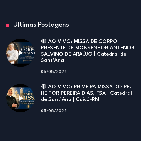
Últimas Postagens
🔴 AO VIVO: MISSA DE CORPO
PRESENTE DE MONSENHOR ANTENOR
SALVINO DE ARAÚJO | Catedral de
Sant’Ana
05/08/2026
🔴 AO VIVO: PRIMEIRA MISSA DO PE.
HEITOR PEREIRA DIAS, FSA | Catedral
de Sant’Ana | Caicó-RN
05/08/2026