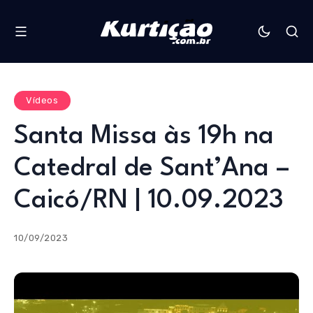
Vídeos
Santa Missa às 19h na
Catedral de Sant’Ana –
Caicó/RN | 10.09.2023
10/09/2023