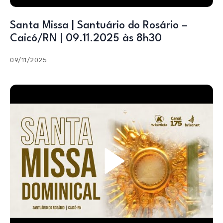
Santa Missa | Santuário do Rosário –
Caicó/RN | 09.11.2025 às 8h30
09/11/2025