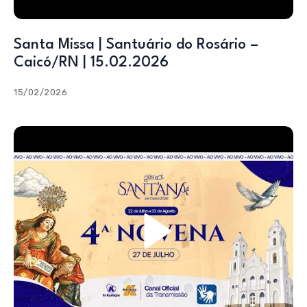
Santa Missa | Santuário do Rosário –
Caicó/RN | 15.02.2026
15/02/2026