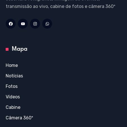
transmissão ao vivo, cabine de fotos e câmera 360º
Mapa
Home
Notícias
Fotos
Vídeos
Cabine
Câmera 360º