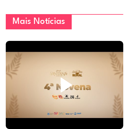
Mais Notícias