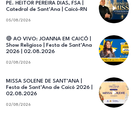
PE. HEITOR PEREIRA DIAS, FSA |
Catedral de Sant’Ana | Caicó-RN
05/08/2026
🔴 AO VIVO: JOANNA EM CAICÓ |
Show Religioso | Festa de Sant’Ana
2026 | 02.08.2026
02/08/2026
MISSA SOLENE DE SANT’ANA |
Festa de Sant’Ana de Caicó 2026 |
02.08.2026
02/08/2026