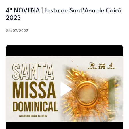
4ª NOVENA | Festa de Sant’Ana de Caicó
2023
24/07/2023