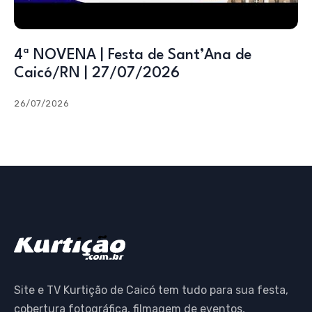
4ª NOVENA | Festa de Sant’Ana de
Caicó/RN | 27/07/2026
26/07/2026
Site e TV Kurtição de Caicó tem tudo para sua festa,
cobertura fotográfica, filmagem de eventos,