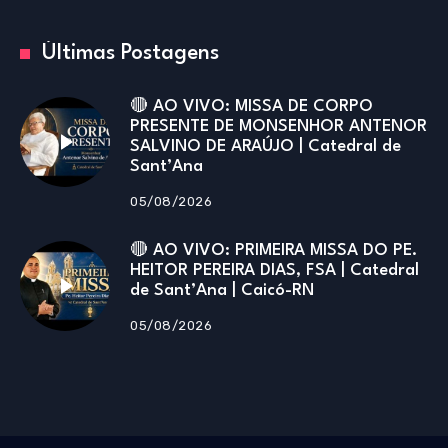
Últimas Postagens
🔴 AO VIVO: MISSA DE CORPO
PRESENTE DE MONSENHOR ANTENOR
SALVINO DE ARAÚJO | Catedral de
Sant’Ana
05/08/2026
🔴 AO VIVO: PRIMEIRA MISSA DO PE.
HEITOR PEREIRA DIAS, FSA | Catedral
de Sant’Ana | Caicó-RN
05/08/2026