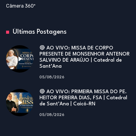
Câmera 360º
Últimas Postagens
🔴 AO VIVO: MISSA DE CORPO
PRESENTE DE MONSENHOR ANTENOR
SALVINO DE ARAÚJO | Catedral de
Sant’Ana
05/08/2026
🔴 AO VIVO: PRIMEIRA MISSA DO PE.
HEITOR PEREIRA DIAS, FSA | Catedral
de Sant’Ana | Caicó-RN
05/08/2026