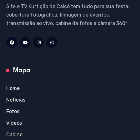
Site e TV Kurtição de Caicó tem tudo para sua festa,
cobertura fotográfica, filmagem de eventos,
transmissão ao vivo, cabine de fotos e câmera 360º
Mapa
Home
Notícias
Fotos
Vídeos
Cabine