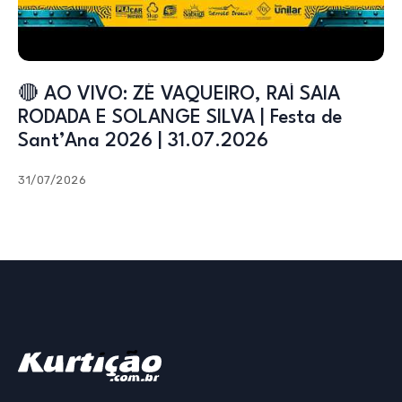
🔴 AO VIVO: ZÉ VAQUEIRO, RAÍ SAIA
RODADA E SOLANGE SILVA | Festa de
Sant’Ana 2026 | 31.07.2026
31/07/2026