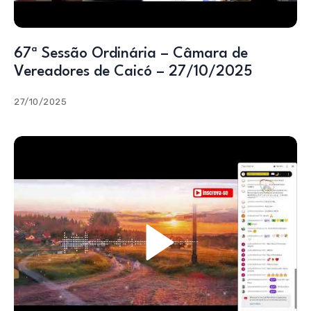
67ª Sessão Ordinária – Câmara de
Vereadores de Caicó – 27/10/2025
27/10/2025