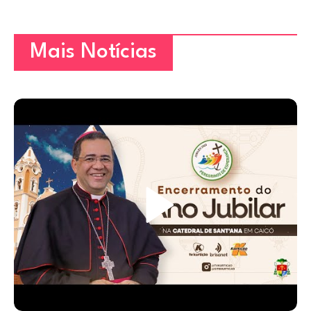
Mais Notícias