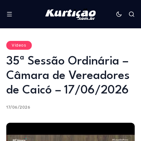
Vídeos
35ª Sessão Ordinária –
Câmara de Vereadores
de Caicó – 17/06/2026
17/06/2026