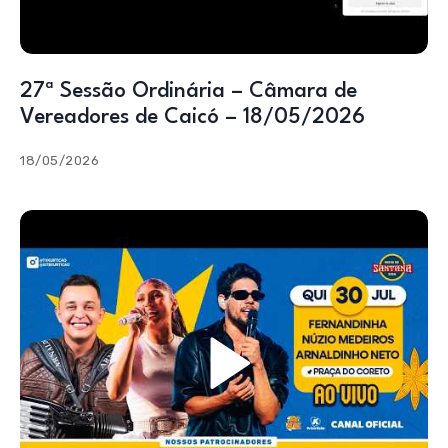
27ª Sessão Ordinária – Câmara de
Vereadores de Caicó – 18/05/2026
18/05/2026