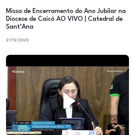
Missa de Encerramento do Ano Jubilar na
Diocese de Caicó AO VIVO | Catedral de
Sant’Ana
27/12/2025