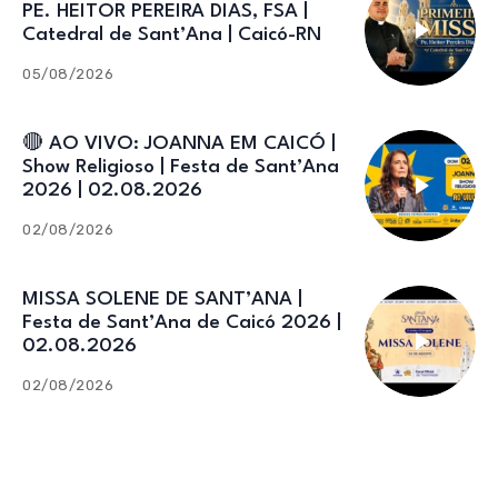
PE. HEITOR PEREIRA DIAS, FSA |
Catedral de Sant’Ana | Caicó-RN
05/08/2026
🔴 AO VIVO: JOANNA EM CAICÓ |
Show Religioso | Festa de Sant’Ana
2026 | 02.08.2026
02/08/2026
MISSA SOLENE DE SANT’ANA |
Festa de Sant’Ana de Caicó 2026 |
02.08.2026
02/08/2026