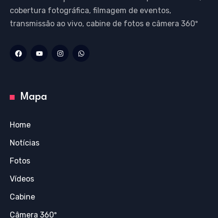
cobertura fotográfica, filmagem de eventos,
transmissão ao vivo, cabine de fotos e câmera 360º
Mapa
Home
Notícias
Fotos
Vídeos
Cabine
Câmera 360º