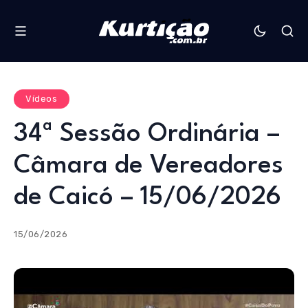
Vídeos
34ª Sessão Ordinária –
Câmara de Vereadores
de Caicó – 15/06/2026
15/06/2026