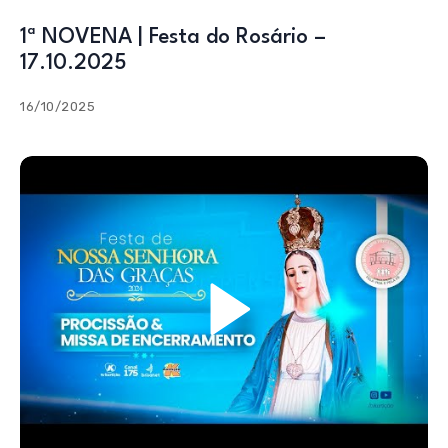
1ª NOVENA | Festa do Rosário –
17.10.2025
16/10/2025