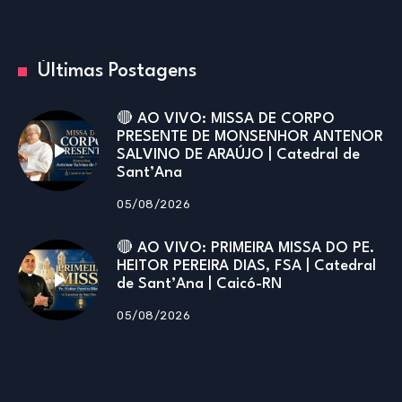
Últimas Postagens
🔴 AO VIVO: MISSA DE CORPO
PRESENTE DE MONSENHOR ANTENOR
SALVINO DE ARAÚJO | Catedral de
Sant’Ana
05/08/2026
🔴 AO VIVO: PRIMEIRA MISSA DO PE.
HEITOR PEREIRA DIAS, FSA | Catedral
de Sant’Ana | Caicó-RN
05/08/2026