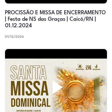
PROCISSÃO E MISSA DE ENCERRAMENTO
| Festa de NS das Graças | Caicó/RN |
01.12.2024
01/12/2024