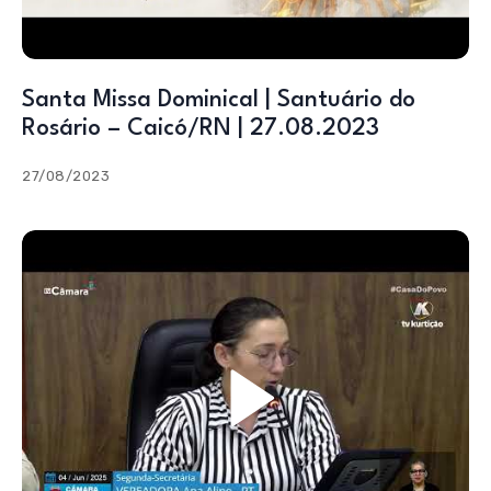
Santa Missa Dominical | Santuário do
Rosário – Caicó/RN | 27.08.2023
27/08/2023