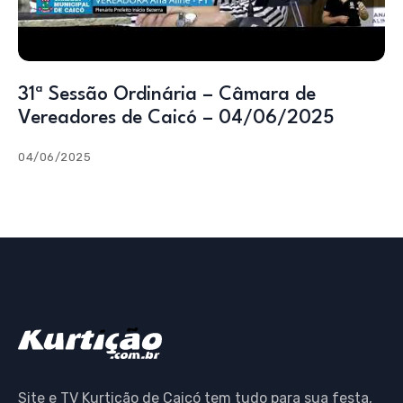
31ª Sessão Ordinária – Câmara de
Vereadores de Caicó – 04/06/2025
04/06/2025
Site e TV Kurtição de Caicó tem tudo para sua festa,