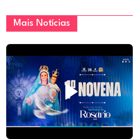
Mais Notícias