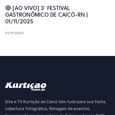
🔴 [AO VIVO] 3° FESTIVAL
GASTRONÔMICO DE CAICÓ-RN |
01/11/2025
01/11/2025
Site e TV Kurtição de Caicó tem tudo para sua festa,
cobertura fotográfica, filmagem de eventos,