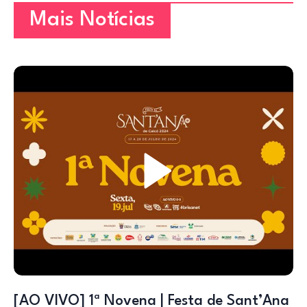
Mais Notícias
[AO VIVO] 1ª Novena | Festa de Sant’Ana