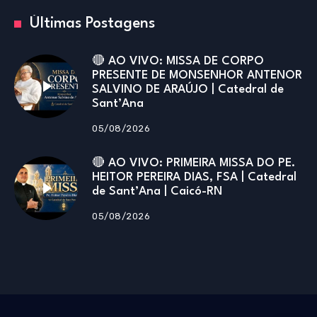
Últimas Postagens
🔴 AO VIVO: MISSA DE CORPO
PRESENTE DE MONSENHOR ANTENOR
SALVINO DE ARAÚJO | Catedral de
Sant’Ana
05/08/2026
🔴 AO VIVO: PRIMEIRA MISSA DO PE.
HEITOR PEREIRA DIAS, FSA | Catedral
de Sant’Ana | Caicó-RN
05/08/2026