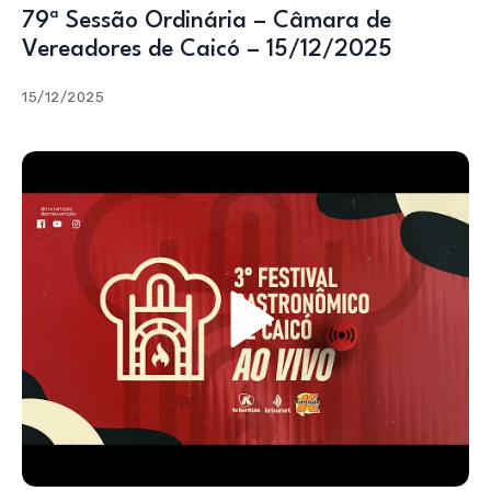
79ª Sessão Ordinária – Câmara de
Vereadores de Caicó – 15/12/2025
15/12/2025