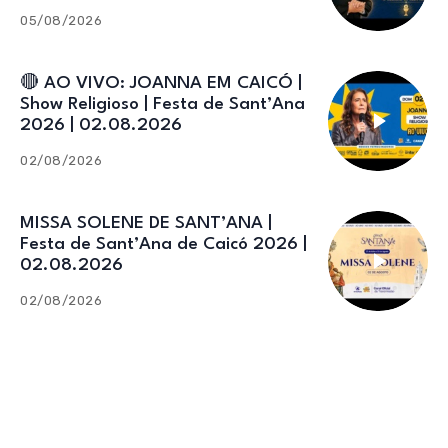
05/08/2026
🔴 AO VIVO: JOANNA EM CAICÓ |
Show Religioso | Festa de Sant’Ana
2026 | 02.08.2026
02/08/2026
MISSA SOLENE DE SANT’ANA |
Festa de Sant’Ana de Caicó 2026 |
02.08.2026
02/08/2026