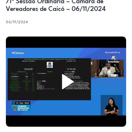
71ª Sessão Ordinária – Câmara de
Vereadores de Caicó – 06/11/2024
06/11/2024