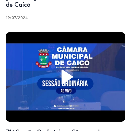
de Caicó
19/07/2024