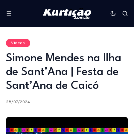
Vídeos
Simone Mendes na Ilha
de Sant’Ana | Festa de
Sant’Ana de Caicó
28/07/2024