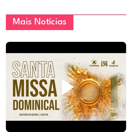
Mais Notícias