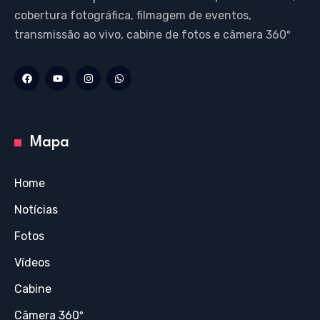
cobertura fotográfica, filmagem de eventos,
transmissão ao vivo, cabine de fotos e câmera 360º
Mapa
Home
Notícias
Fotos
Vídeos
Cabine
Câmera 360º