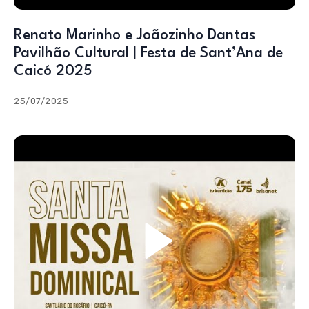
Renato Marinho e Joãozinho Dantas
Pavilhão Cultural | Festa de Sant’Ana de
Caicó 2025
25/07/2025