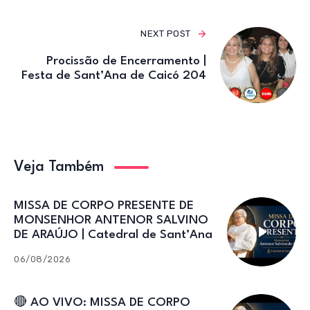
NEXT POST
Procissão de Encerramento |
Festa de Sant’Ana de Caicó 204
Veja Também
MISSA DE CORPO PRESENTE DE
MONSENHOR ANTENOR SALVINO
DE ARAÚJO | Catedral de Sant’Ana
06/08/2026
🔴 AO VIVO: MISSA DE CORPO