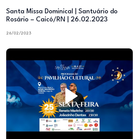
Santa Missa Dominical | Santuário do
Rosário – Caicó/RN | 26.02.2023
26/02/2023