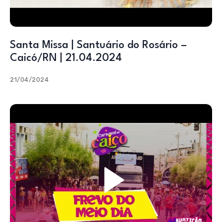
Santa Missa | Santuário do Rosário –
Caicó/RN | 21.04.2024
21/04/2024