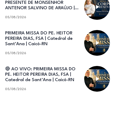
PRESENTE DE MONSENHOR
ANTENOR SALVINO DE ARAÚJO |
Catedral de Sant’Ana
05/08/2026
PRIMEIRA MISSA DO PE. HEITOR
PEREIRA DIAS, FSA | Catedral de
Sant’Ana | Caicó-RN
05/08/2026
🔴 AO VIVO: PRIMEIRA MISSA DO
PE. HEITOR PEREIRA DIAS, FSA |
Catedral de Sant’Ana | Caicó-RN
05/08/2026