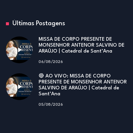
Últimas Postagens
MISSA DE CORPO PRESENTE DE
MONSENHOR ANTENOR SALVINO DE
ARAÚJO | Catedral de Sant’Ana
06/08/2026
🔴 AO VIVO: MISSA DE CORPO
PRESENTE DE MONSENHOR ANTENOR
SALVINO DE ARAÚJO | Catedral de
Sant’Ana
05/08/2026