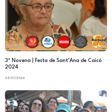
3ª Novena | Festa de Sant’Ana de Caicó
2024
23/07/2024