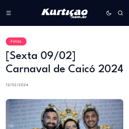
Fotos
[Sexta 09/02]
Carnaval de Caicó 2024
12/02/2024