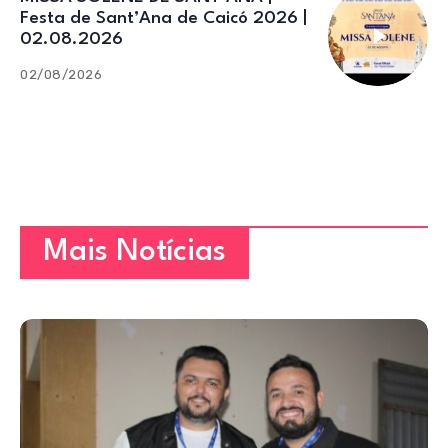
Festa de Sant’Ana de Caicó 2026 |
02.08.2026
02/08/2026
Mais Notícias