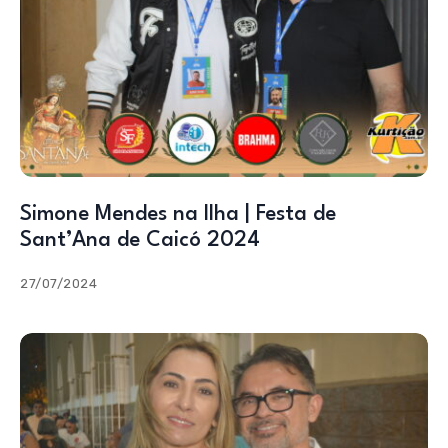
Simone Mendes na Ilha | Festa de
Sant’Ana de Caicó 2024
27/07/2024