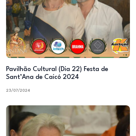
Pavilhão Cultural (Dia 22) Festa de
Sant’Ana de Caicó 2024
23/07/2024