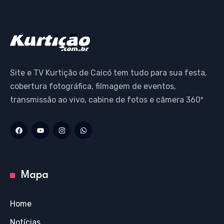
Site e TV Kurtição de Caicó tem tudo para sua festa,
cobertura fotográfica, filmagem de eventos,
transmissão ao vivo, cabine de fotos e câmera 360º
Mapa
Home
Notícias