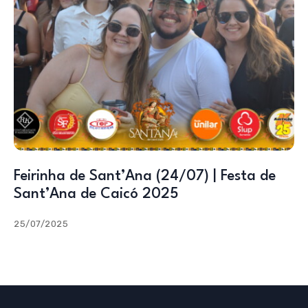
Feirinha de Sant’Ana (24/07) | Festa de
Sant’Ana de Caicó 2025
25/07/2025