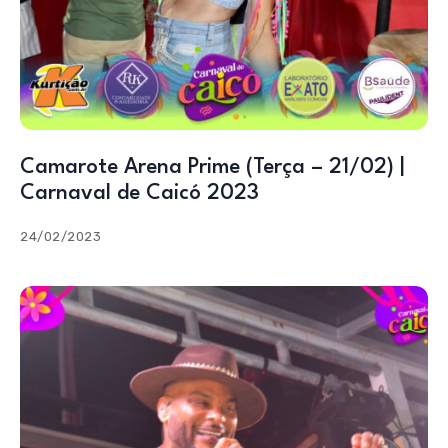
Camarote Arena Prime (Terça – 21/02) |
Carnaval de Caicó 2023
24/02/2023