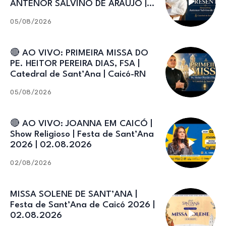
ANTENOR SALVINO DE ARAÚJO |
Catedral de Sant’Ana
05/08/2026
🔴 AO VIVO: PRIMEIRA MISSA DO
PE. HEITOR PEREIRA DIAS, FSA |
Catedral de Sant’Ana | Caicó-RN
05/08/2026
🔴 AO VIVO: JOANNA EM CAICÓ |
Show Religioso | Festa de Sant’Ana
2026 | 02.08.2026
02/08/2026
MISSA SOLENE DE SANT’ANA |
Festa de Sant’Ana de Caicó 2026 |
02.08.2026