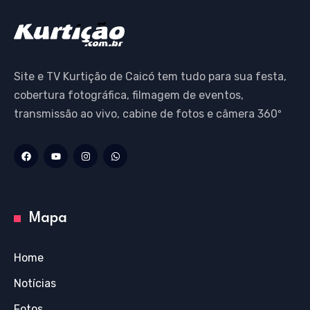
Site e TV Kurtição de Caicó tem tudo para sua festa,
cobertura fotográfica, filmagem de eventos,
transmissão ao vivo, cabine de fotos e câmera 360º
Mapa
Home
Notícias
Fotos