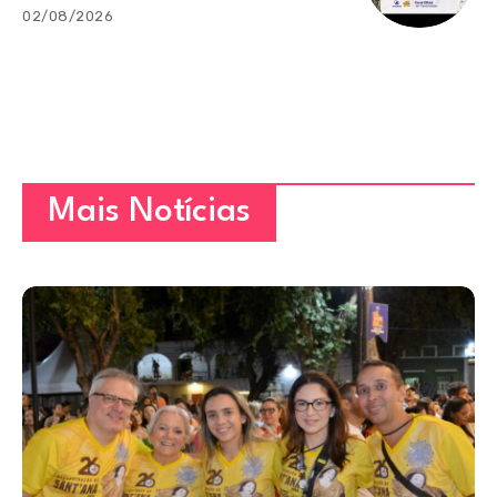
02/08/2026
Mais Notícias