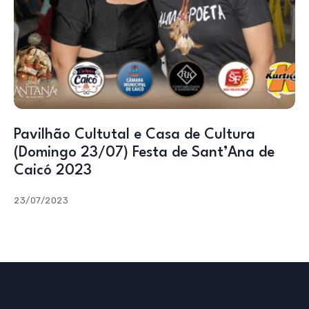
Pavilhão Cultutal e Casa de Cultura
(Domingo 23/07) Festa de Sant’Ana de
Caicó 2023
23/07/2023