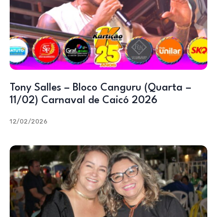
Tony Salles – Bloco Canguru (Quarta –
11/02) Carnaval de Caicó 2026
12/02/2026