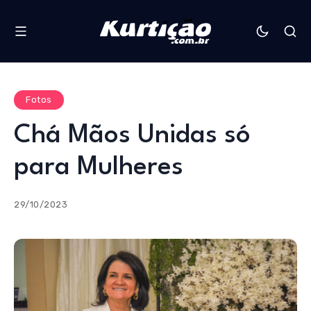
Fotos
Chá Mãos Unidas só
para Mulheres
29/10/2023