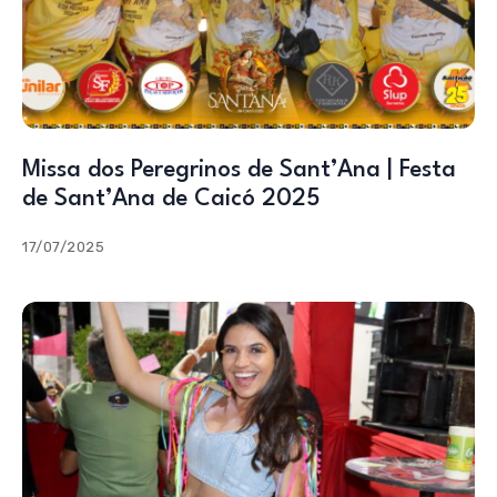
Missa dos Peregrinos de Sant’Ana | Festa
de Sant’Ana de Caicó 2025
17/07/2025