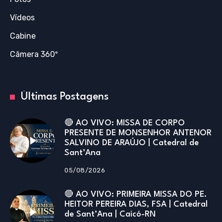
Vídeos
Cabine
Câmera 360º
Últimas Postagens
🔴 AO VIVO: MISSA DE CORPO
PRESENTE DE MONSENHOR ANTENOR
SALVINO DE ARAÚJO | Catedral de
Sant’Ana
05/08/2026
🔴 AO VIVO: PRIMEIRA MISSA DO PE.
HEITOR PEREIRA DIAS, FSA | Catedral
de Sant’Ana | Caicó-RN