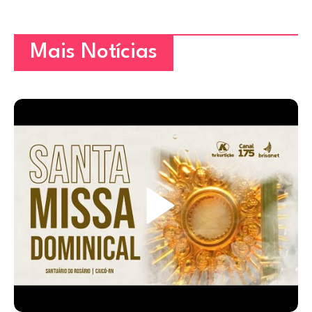
Mais Notícias