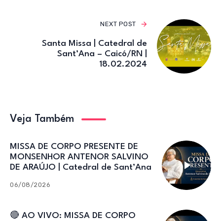
NEXT POST
Santa Missa | Catedral de
Sant’Ana – Caicó/RN |
18.02.2024
Veja Também
MISSA DE CORPO PRESENTE DE
MONSENHOR ANTENOR SALVINO
DE ARAÚJO | Catedral de Sant’Ana
06/08/2026
🔴 AO VIVO: MISSA DE CORPO