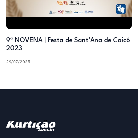
9ª NOVENA | Festa de Sant’Ana de Caicó
2023
29/07/2023