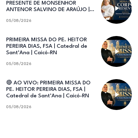
PRESENTE DE MONSENHOR
ANTENOR SALVINO DE ARAÚJO |
Catedral de Sant’Ana
05/08/2026
PRIMEIRA MISSA DO PE. HEITOR
PEREIRA DIAS, FSA | Catedral de
Sant’Ana | Caicó-RN
05/08/2026
🔴 AO VIVO: PRIMEIRA MISSA DO
PE. HEITOR PEREIRA DIAS, FSA |
Catedral de Sant’Ana | Caicó-RN
05/08/2026