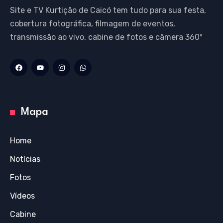
Site e TV Kurtição de Caicó tem tudo para sua festa,
cobertura fotográfica, filmagem de eventos,
transmissão ao vivo, cabine de fotos e câmera 360º
Mapa
Home
Notícias
Fotos
Vídeos
Cabine