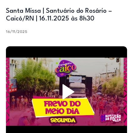
Santa Missa | Santuário do Rosário –
Caicó/RN | 16.11.2025 às 8h30
16/11/2025