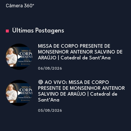
Câmera 360º
Últimas Postagens
MISSA DE CORPO PRESENTE DE
MONSENHOR ANTENOR SALVINO DE
ARAÚJO | Catedral de Sant’Ana
06/08/2026
🔴 AO VIVO: MISSA DE CORPO
PRESENTE DE MONSENHOR ANTENOR
SALVINO DE ARAÚJO | Catedral de
Sant’Ana
05/08/2026