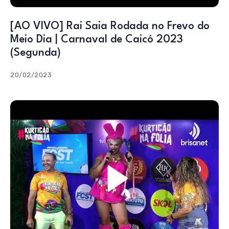
[AO VIVO] Rai Saia Rodada no Frevo do
Meio Dia | Carnaval de Caicó 2023
(Segunda)
20/02/2023