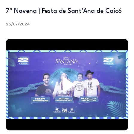
7ª Novena | Festa de Sant’Ana de Caicó
25/07/2024