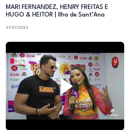
MARI FERNANDEZ, HENRY FREITAS E
HUGO & HEITOR | Ilha de Sant’Ana
27/07/2023