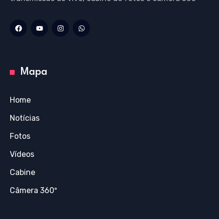
Mapa
Home
Notícias
Fotos
Vídeos
Cabine
Câmera 360º