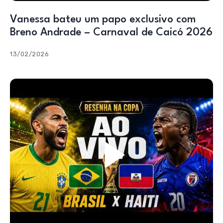
Vanessa bateu um papo exclusivo com
Breno Andrade – Carnaval de Caicó 2026
13/02/2026