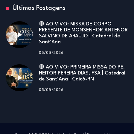
Últimas Postagens
🔴 AO VIVO: MISSA DE CORPO
PRESENTE DE MONSENHOR ANTENOR
SALVINO DE ARAÚJO | Catedral de
Sant’Ana
05/08/2026
🔴 AO VIVO: PRIMEIRA MISSA DO PE.
HEITOR PEREIRA DIAS, FSA | Catedral
de Sant’Ana | Caicó-RN
05/08/2026