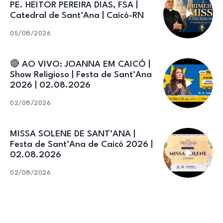
PE. HEITOR PEREIRA DIAS, FSA |
Catedral de Sant’Ana | Caicó-RN
05/08/2026
🔴 AO VIVO: JOANNA EM CAICÓ |
Show Religioso | Festa de Sant’Ana
2026 | 02.08.2026
02/08/2026
MISSA SOLENE DE SANT’ANA |
Festa de Sant’Ana de Caicó 2026 |
02.08.2026
02/08/2026