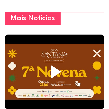
Mais Notícias