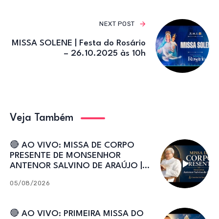
NEXT POST
MISSA SOLENE | Festa do Rosário
– 26.10.2025 às 10h
Veja Também
🔴 AO VIVO: MISSA DE CORPO
PRESENTE DE MONSENHOR
ANTENOR SALVINO DE ARAÚJO |
Catedral de Sant’Ana
05/08/2026
🔴 AO VIVO: PRIMEIRA MISSA DO