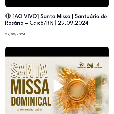
🔴 [AO VIVO] Santa Missa | Santuário do
Rosário – Caicó/RN | 29.09.2024
29/09/2024