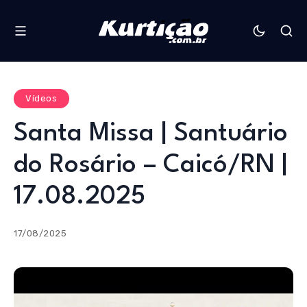
Vídeos
Santa Missa | Santuário
do Rosário – Caicó/RN |
17.08.2025
17/08/2025