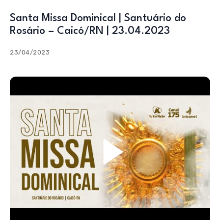
Santa Missa Dominical | Santuário do
Rosário – Caicó/RN | 23.04.2023
23/04/2023