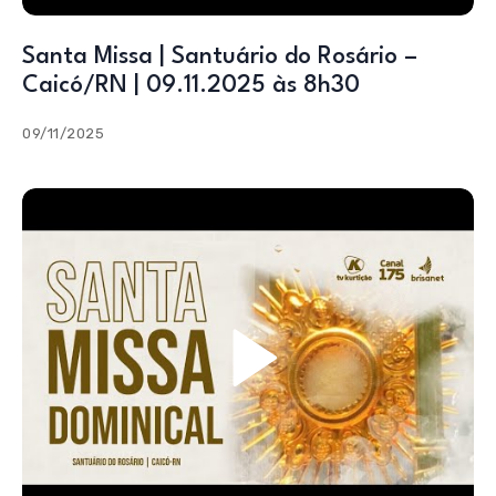
Santa Missa | Santuário do Rosário –
Caicó/RN | 09.11.2025 às 8h30
09/11/2025