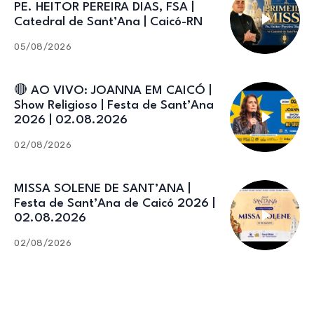
PE. HEITOR PEREIRA DIAS, FSA |
Catedral de Sant’Ana | Caicó-RN
05/08/2026
🔴 AO VIVO: JOANNA EM CAICÓ |
Show Religioso | Festa de Sant’Ana
2026 | 02.08.2026
02/08/2026
MISSA SOLENE DE SANT’ANA |
Festa de Sant’Ana de Caicó 2026 |
02.08.2026
02/08/2026