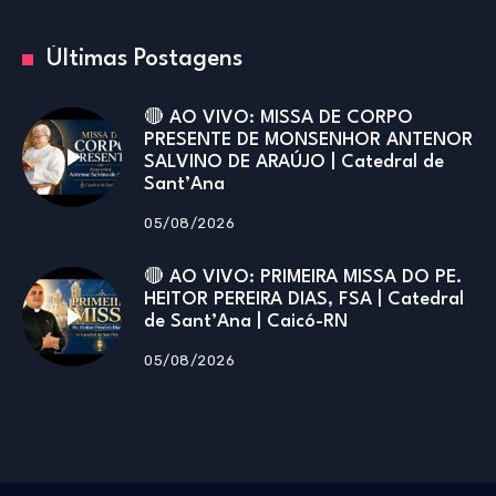
Últimas Postagens
🔴 AO VIVO: MISSA DE CORPO
PRESENTE DE MONSENHOR ANTENOR
SALVINO DE ARAÚJO | Catedral de
Sant’Ana
05/08/2026
🔴 AO VIVO: PRIMEIRA MISSA DO PE.
HEITOR PEREIRA DIAS, FSA | Catedral
de Sant’Ana | Caicó-RN
05/08/2026