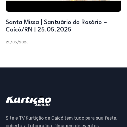
Santa Missa | Santuário do Rosário –
Caicó/RN | 25.05.2025
25/05/2025
Site e TV Kurtição de Caicó tem tudo para sua festa,
cobertura fotográfica, filmagem de eventos,