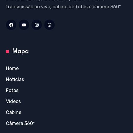
transmissão ao vivo, cabine de fotos e câmera 360º
Mapa
Home
Notícias
Fotos
Vídeos
Cabine
Câmera 360º