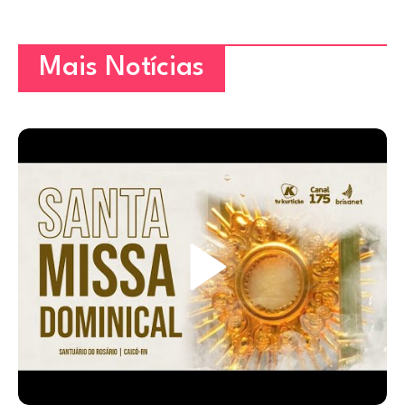
Mais Notícias