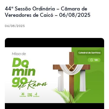
44ª Sessão Ordinária – Câmara de
Vereadores de Caicó – 06/08/2025
06/08/2025