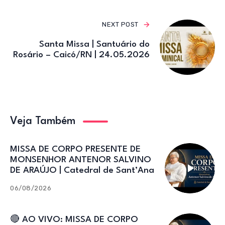
NEXT POST
Santa Missa | Santuário do
Rosário – Caicó/RN | 24.05.2026
Veja Também
MISSA DE CORPO PRESENTE DE
MONSENHOR ANTENOR SALVINO
DE ARAÚJO | Catedral de Sant’Ana
06/08/2026
🔴 AO VIVO: MISSA DE CORPO