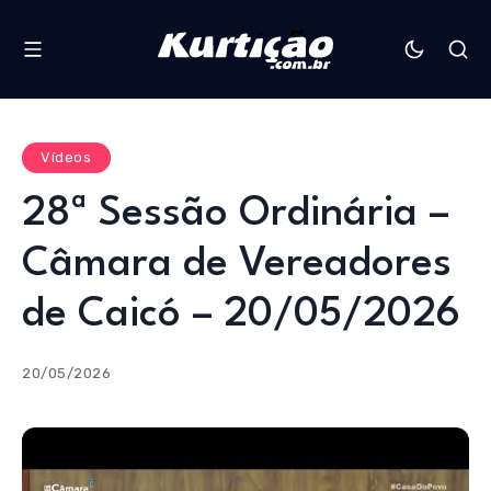
Vídeos
28ª Sessão Ordinária –
Câmara de Vereadores
de Caicó – 20/05/2026
20/05/2026