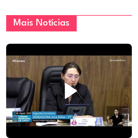
Mais Notícias