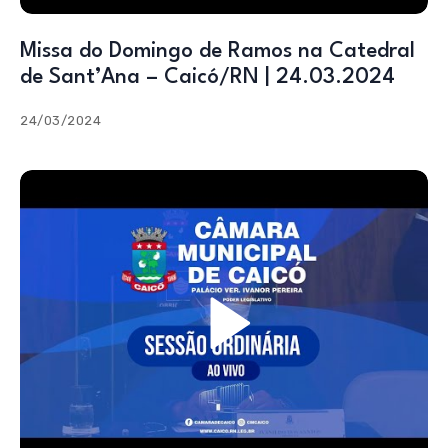
Missa do Domingo de Ramos na Catedral
de Sant’Ana – Caicó/RN | 24.03.2024
24/03/2024