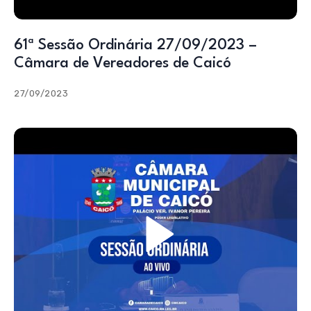
61ª Sessão Ordinária 27/09/2023 –
Câmara de Vereadores de Caicó
27/09/2023