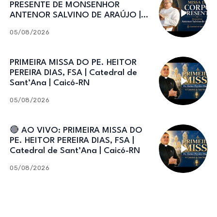
PRESENTE DE MONSENHOR
ANTENOR SALVINO DE ARAÚJO |
Catedral de Sant’Ana
05/08/2026
PRIMEIRA MISSA DO PE. HEITOR
PEREIRA DIAS, FSA | Catedral de
Sant’Ana | Caicó-RN
05/08/2026
🔴 AO VIVO: PRIMEIRA MISSA DO
PE. HEITOR PEREIRA DIAS, FSA |
Catedral de Sant’Ana | Caicó-RN
05/08/2026