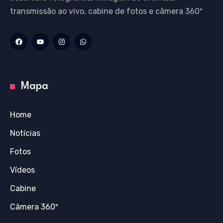
transmissão ao vivo, cabine de fotos e câmera 360º
Mapa
Home
Notícias
Fotos
Vídeos
Cabine
Câmera 360º