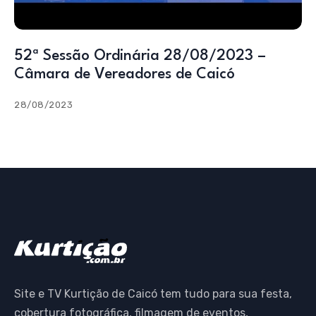
52ª Sessão Ordinária 28/08/2023 –
Câmara de Vereadores de Caicó
28/08/2023
Site e TV Kurtição de Caicó tem tudo para sua festa,
cobertura fotográfica, filmagem de eventos,