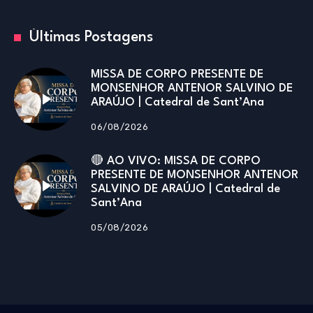
Últimas Postagens
MISSA DE CORPO PRESENTE DE
MONSENHOR ANTENOR SALVINO DE
ARAÚJO | Catedral de Sant’Ana
06/08/2026
🔴 AO VIVO: MISSA DE CORPO
PRESENTE DE MONSENHOR ANTENOR
SALVINO DE ARAÚJO | Catedral de
Sant’Ana
05/08/2026