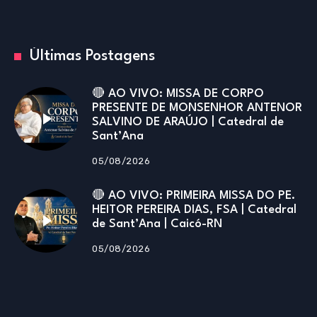
Últimas Postagens
🔴 AO VIVO: MISSA DE CORPO
PRESENTE DE MONSENHOR ANTENOR
SALVINO DE ARAÚJO | Catedral de
Sant’Ana
05/08/2026
🔴 AO VIVO: PRIMEIRA MISSA DO PE.
HEITOR PEREIRA DIAS, FSA | Catedral
de Sant’Ana | Caicó-RN
05/08/2026