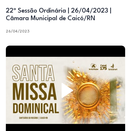
22ª Sessão Ordinária | 26/04/2023 |
Câmara Municipal de Caicó/RN
26/04/2023