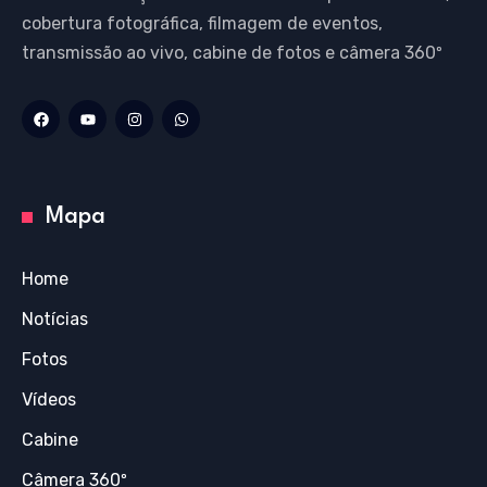
cobertura fotográfica, filmagem de eventos,
transmissão ao vivo, cabine de fotos e câmera 360º
Mapa
Home
Notícias
Fotos
Vídeos
Cabine
Câmera 360º