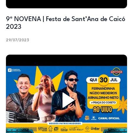
9ª NOVENA | Festa de Sant’Ana de Caicó
2023
29/07/2023