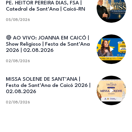
PE. HEITOR PEREIRA DIAS, FSA |
Catedral de Sant’Ana | Caicó-RN
05/08/2026
🔴 AO VIVO: JOANNA EM CAICÓ |
Show Religioso | Festa de Sant’Ana
2026 | 02.08.2026
02/08/2026
MISSA SOLENE DE SANT’ANA |
Festa de Sant’Ana de Caicó 2026 |
02.08.2026
02/08/2026