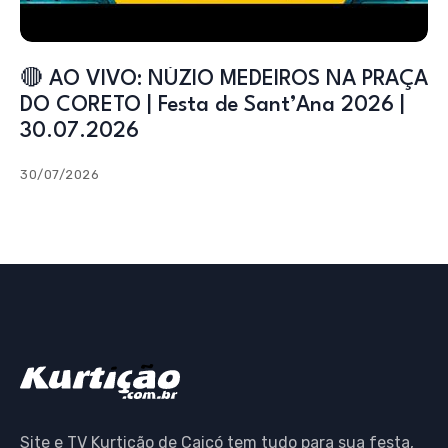
🔴 AO VIVO: NÚZIO MEDEIROS NA PRAÇA
DO CORETO | Festa de Sant’Ana 2026 |
30.07.2026
30/07/2026
Site e TV Kurtição de Caicó tem tudo para sua festa,