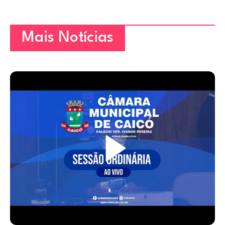
Mais Notícias