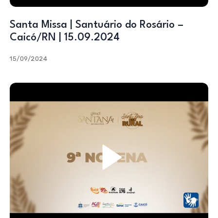
Santa Missa | Santuário do Rosário –
Caicó/RN | 15.09.2024
15/09/2024