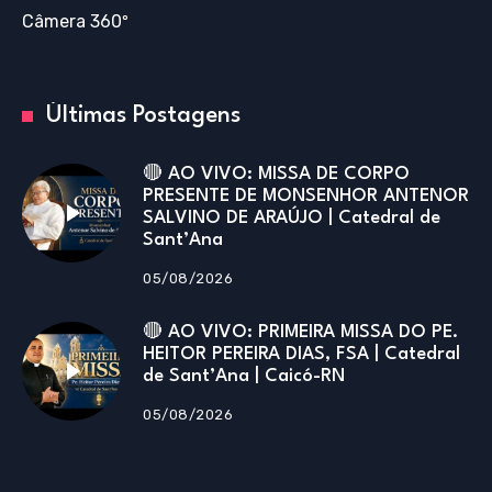
Câmera 360º
Últimas Postagens
🔴 AO VIVO: MISSA DE CORPO
PRESENTE DE MONSENHOR ANTENOR
SALVINO DE ARAÚJO | Catedral de
Sant’Ana
05/08/2026
🔴 AO VIVO: PRIMEIRA MISSA DO PE.
HEITOR PEREIRA DIAS, FSA | Catedral
de Sant’Ana | Caicó-RN
05/08/2026