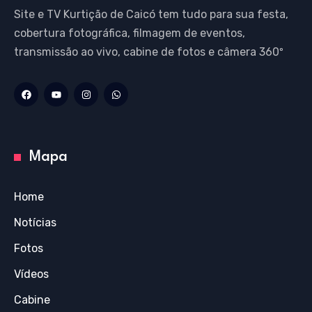
Site e TV Kurtição de Caicó tem tudo para sua festa,
cobertura fotográfica, filmagem de eventos,
transmissão ao vivo, cabine de fotos e câmera 360º
Mapa
Home
Notícias
Fotos
Vídeos
Cabine