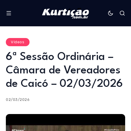
Vídeos
6ª Sessão Ordinária –
Câmara de Vereadores
de Caicó – 02/03/2026
02/03/2026