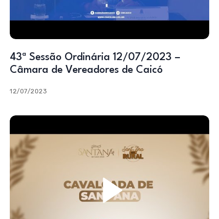
43ª Sessão Ordinária 12/07/2023 –
Câmara de Vereadores de Caicó
12/07/2023