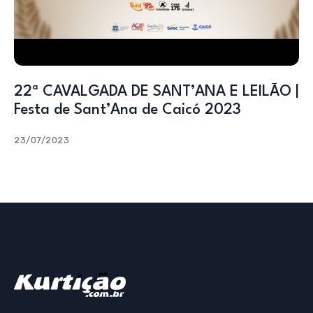
22ª CAVALGADA DE SANT’ANA E LEILÃO |
Festa de Sant’Ana de Caicó 2023
23/07/2023