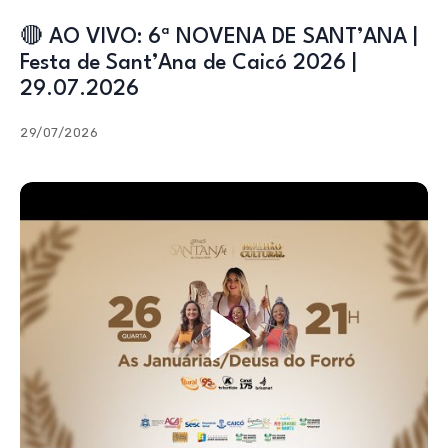
🔴 AO VIVO: 6ª NOVENA DE SANT’ANA |
Festa de Sant’Ana de Caicó 2026 |
29.07.2026
29/07/2026