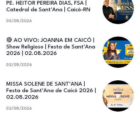
PE. HEITOR PEREIRA DIAS, FSA |
Catedral de Sant’Ana | Caicó-RN
05/08/2026
🔴 AO VIVO: JOANNA EM CAICÓ |
Show Religioso | Festa de Sant’Ana
2026 | 02.08.2026
02/08/2026
MISSA SOLENE DE SANT’ANA |
Festa de Sant’Ana de Caicó 2026 |
02.08.2026
02/08/2026