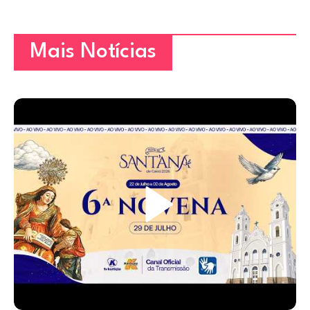
Mais Notícias