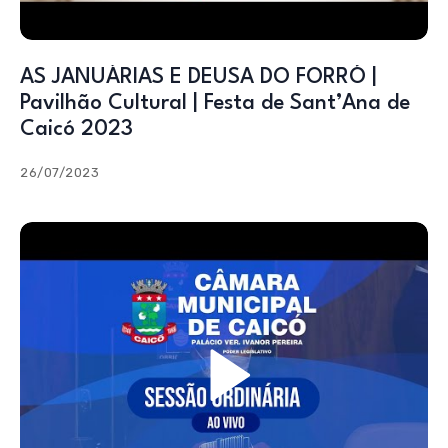
AS JANUÁRIAS E DEUSA DO FORRÓ |
Pavilhão Cultural | Festa de Sant’Ana de
Caicó 2023
26/07/2023