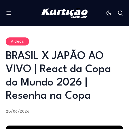
Vídeos
BRASIL X JAPÃO AO
VIVO | React da Copa
do Mundo 2026 |
Resenha na Copa
28/06/2026