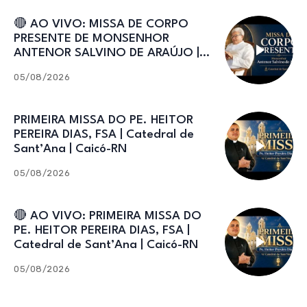
🔴 AO VIVO: MISSA DE CORPO
PRESENTE DE MONSENHOR
ANTENOR SALVINO DE ARAÚJO |
Catedral de Sant’Ana
05/08/2026
PRIMEIRA MISSA DO PE. HEITOR
PEREIRA DIAS, FSA | Catedral de
Sant’Ana | Caicó-RN
05/08/2026
🔴 AO VIVO: PRIMEIRA MISSA DO
PE. HEITOR PEREIRA DIAS, FSA |
Catedral de Sant’Ana | Caicó-RN
05/08/2026