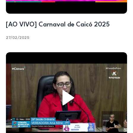
[AO VIVO] Carnaval de Caicó 2025
27/02/2025