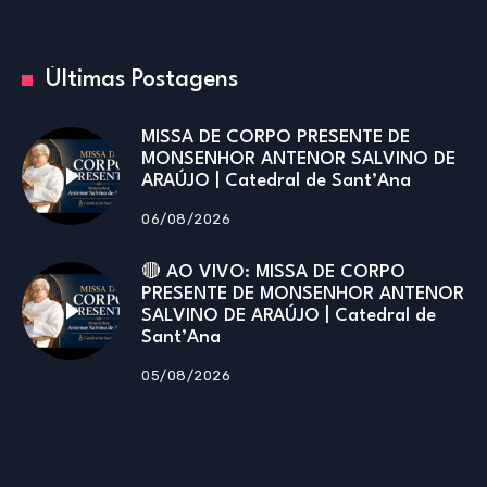
Últimas Postagens
MISSA DE CORPO PRESENTE DE
MONSENHOR ANTENOR SALVINO DE
ARAÚJO | Catedral de Sant’Ana
06/08/2026
🔴 AO VIVO: MISSA DE CORPO
PRESENTE DE MONSENHOR ANTENOR
SALVINO DE ARAÚJO | Catedral de
Sant’Ana
05/08/2026