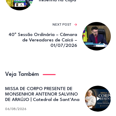
Resenha na Copa
NEXT POST
40ª Sessão Ordinária – Câmara
de Vereadores de Caicó –
01/07/2026
Veja Também
MISSA DE CORPO PRESENTE DE
MONSENHOR ANTENOR SALVINO
DE ARAÚJO | Catedral de Sant’Ana
06/08/2026