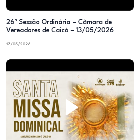
26ª Sessão Ordinária – Câmara de
Vereadores de Caicó – 13/05/2026
13/05/2026