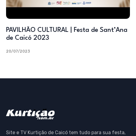
PAVILHÃO CULTURAL | Festa de Sant’Ana
de Caicó 2023
20/07/2023
Site e TV Kurtição de Caicó tem tudo para sua festa,