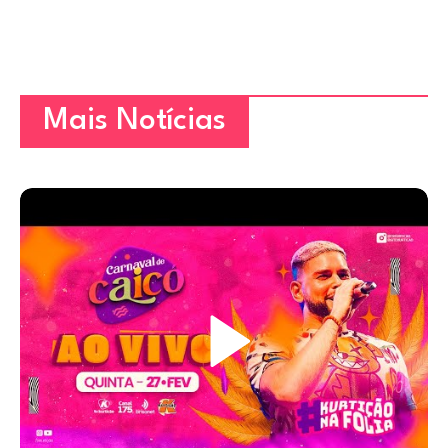
Mais Notícias