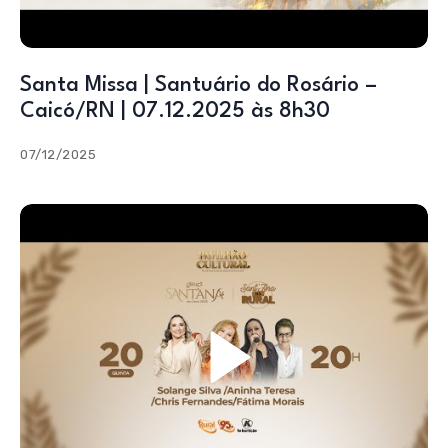
Santa Missa | Santuário do Rosário –
Caicó/RN | 07.12.2025 às 8h30
07/12/2025