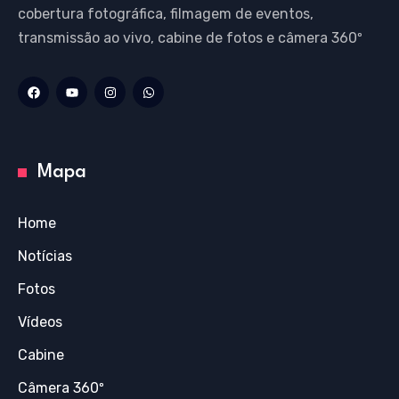
cobertura fotográfica, filmagem de eventos,
transmissão ao vivo, cabine de fotos e câmera 360º
Mapa
Home
Notícias
Fotos
Vídeos
Cabine
Câmera 360º