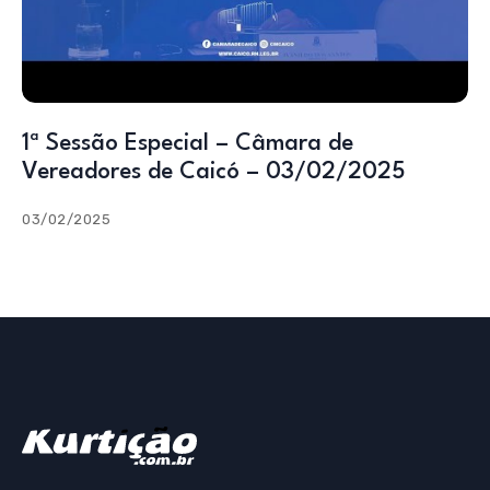
1ª Sessão Especial – Câmara de
Vereadores de Caicó – 03/02/2025
03/02/2025