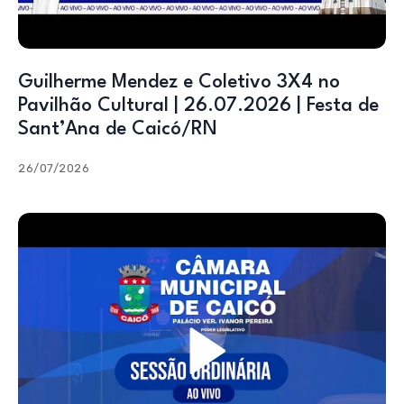
Guilherme Mendez e Coletivo 3X4 no
Pavilhão Cultural | 26.07.2026 | Festa de
Sant’Ana de Caicó/RN
26/07/2026