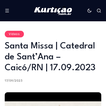
Vídeos
Santa Missa | Catedral
de Sant’Ana –
Caicó/RN | 17.09.2023
17/09/2023