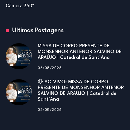
Câmera 360º
Últimas Postagens
MISSA DE CORPO PRESENTE DE
MONSENHOR ANTENOR SALVINO DE
ARAÚJO | Catedral de Sant’Ana
06/08/2026
🔴 AO VIVO: MISSA DE CORPO
PRESENTE DE MONSENHOR ANTENOR
SALVINO DE ARAÚJO | Catedral de
Sant’Ana
05/08/2026