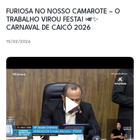
FURIOSA NO NOSSO CAMAROTE – O
TRABALHO VIROU FESTA! 🎺✨
CARNAVAL DE CAICÓ 2026
15/02/2026