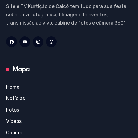
Site e TV Kurtição de Caicó tem tudo para sua festa,
cobertura fotográfica, filmagem de eventos,
transmissão ao vivo, cabine de fotos e câmera 360º
Mapa
Home
Notícias
Fotos
Vídeos
Cabine