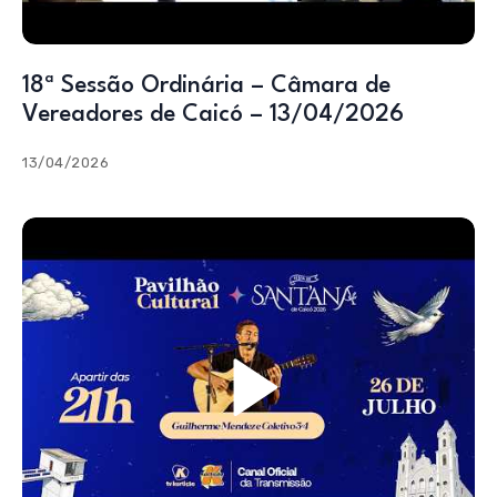
18ª Sessão Ordinária – Câmara de
Vereadores de Caicó – 13/04/2026
13/04/2026