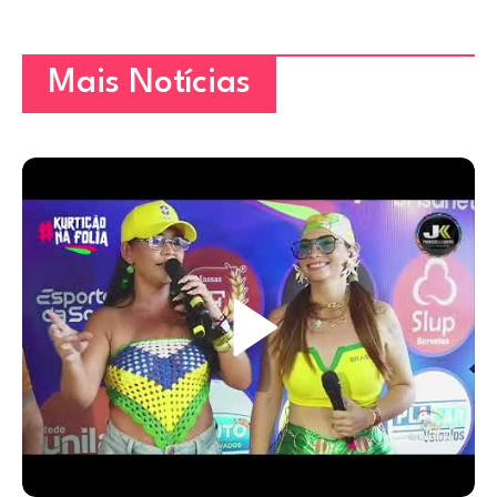
Mais Notícias