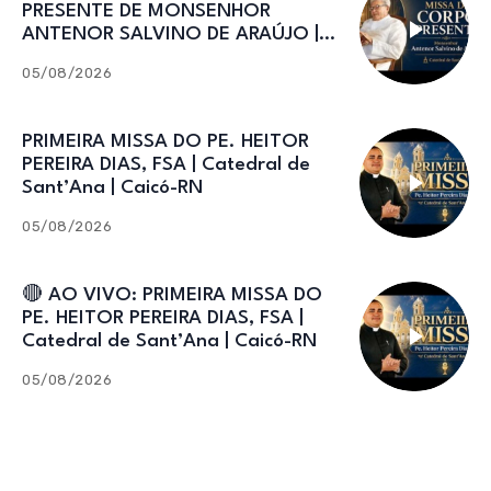
PRESENTE DE MONSENHOR
ANTENOR SALVINO DE ARAÚJO |
Catedral de Sant’Ana
05/08/2026
PRIMEIRA MISSA DO PE. HEITOR
PEREIRA DIAS, FSA | Catedral de
Sant’Ana | Caicó-RN
05/08/2026
🔴 AO VIVO: PRIMEIRA MISSA DO
PE. HEITOR PEREIRA DIAS, FSA |
Catedral de Sant’Ana | Caicó-RN
05/08/2026