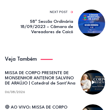
NEXT POST
58ª Sessão Ordinária
18/09/2023 – Câmara de
Vereadores de Caicó
Veja Também
MISSA DE CORPO PRESENTE DE
MONSENHOR ANTENOR SALVINO
DE ARAÚJO | Catedral de Sant’Ana
06/08/2026
🔴 AO VIVO: MISSA DE CORPO