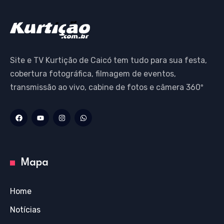
Site e TV Kurtição de Caicó tem tudo para sua festa,
cobertura fotográfica, filmagem de eventos,
transmissão ao vivo, cabine de fotos e câmera 360º
Mapa
Home
Notícias