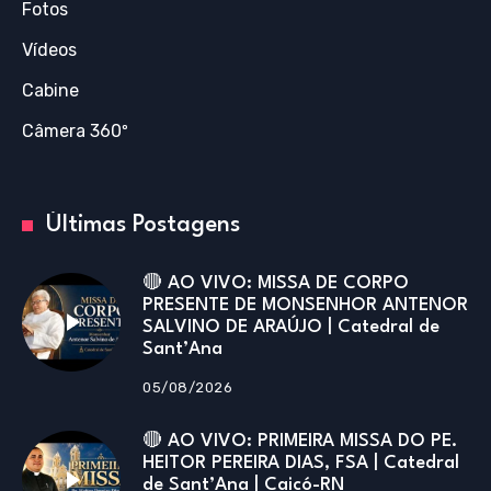
Fotos
Vídeos
Cabine
Câmera 360º
Últimas Postagens
🔴 AO VIVO: MISSA DE CORPO
PRESENTE DE MONSENHOR ANTENOR
SALVINO DE ARAÚJO | Catedral de
Sant’Ana
05/08/2026
🔴 AO VIVO: PRIMEIRA MISSA DO PE.
HEITOR PEREIRA DIAS, FSA | Catedral
de Sant’Ana | Caicó-RN