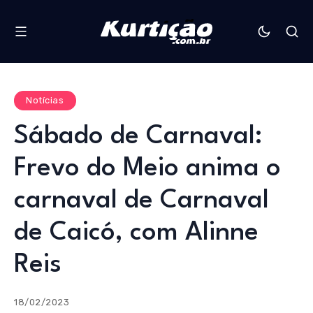
Notícias
Sábado de Carnaval:
Frevo do Meio anima o
carnaval de Carnaval
de Caicó, com Alinne
Reis
18/02/2023