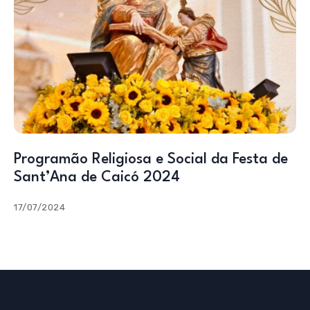
Programão Religiosa e Social da Festa de
Sant’Ana de Caicó 2024
17/07/2024