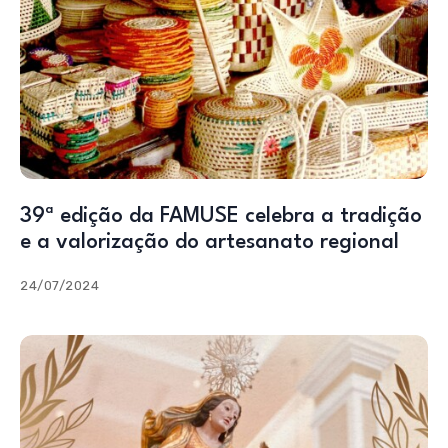
39ª edição da FAMUSE celebra a tradição
e a valorização do artesanato regional
24/07/2024