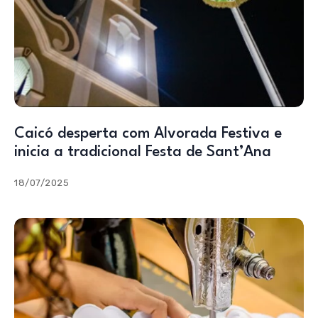
Caicó desperta com Alvorada Festiva e
inicia a tradicional Festa de Sant’Ana
18/07/2025