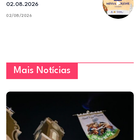
02.08.2026
02/08/2026
Mais Notícias