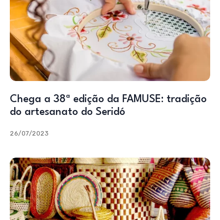
Chega a 38ª edição da FAMUSE: tradição
do artesanato do Seridó
26/07/2023