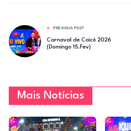
p
PREVIOUS POST
Carnaval de Caicó 2026
(Domingo 15.Fev)
Mais Notícias