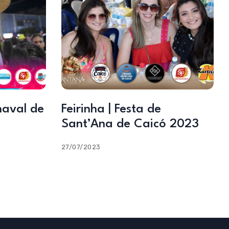
naval de
Feirinha | Festa de
Sant’Ana de Caicó 2023
27/07/2023