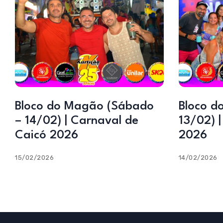
Bloco do Magão (Sábado
Bloco d
– 14/02) | Carnaval de
13/02) 
Caicó 2026
2026
15/02/2026
14/02/2026