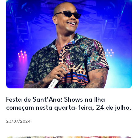
Festa de Sant’Ana: Shows na Ilha
começam nesta quarta-feira, 24 de julho.
23/07/2024