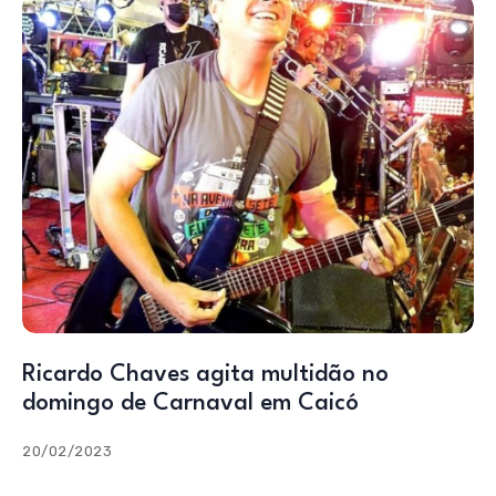
Ricardo Chaves agita multidão no
domingo de Carnaval em Caicó
20/02/2023