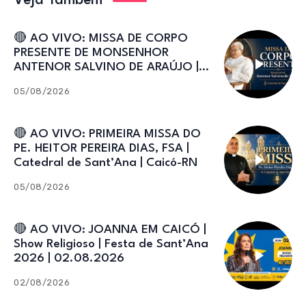
Veja Também
🔴 AO VIVO: MISSA DE CORPO
PRESENTE DE MONSENHOR
ANTENOR SALVINO DE ARAÚJO |
Catedral de Sant’Ana
05/08/2026
🔴 AO VIVO: PRIMEIRA MISSA DO
PE. HEITOR PEREIRA DIAS, FSA |
Catedral de Sant’Ana | Caicó-RN
05/08/2026
🔴 AO VIVO: JOANNA EM CAICÓ |
Show Religioso | Festa de Sant’Ana
2026 | 02.08.2026
02/08/2026