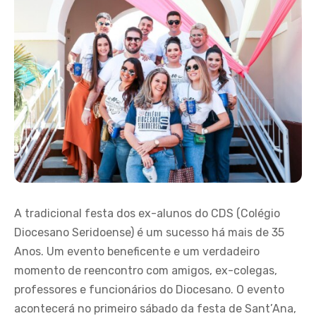
A tradicional festa dos ex-alunos do CDS (Colégio
Diocesano Seridoense) é um sucesso há mais de 35
Anos. Um evento beneficente e um verdadeiro
momento de reencontro com amigos, ex-colegas,
professores e funcionários do Diocesano. O evento
acontecerá no primeiro sábado da festa de Sant’Ana,