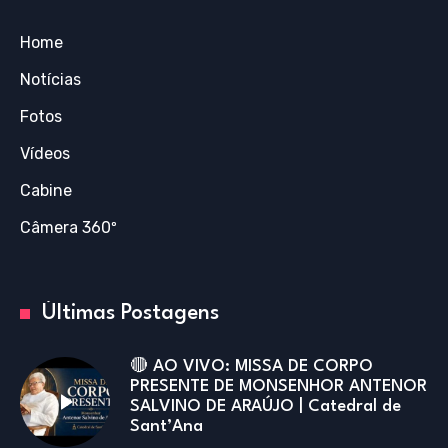
Home
Notícias
Fotos
Vídeos
Cabine
Câmera 360º
Últimas Postagens
🔴 AO VIVO: MISSA DE CORPO
PRESENTE DE MONSENHOR ANTENOR
SALVINO DE ARAÚJO | Catedral de
Sant’Ana