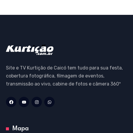
Site e TV Kurtição de Caicó tem tudo para sua festa,
cobertura fotográfica, filmagem de eventos,
transmissão ao vivo, cabine de fotos e câmera 360º
Mapa