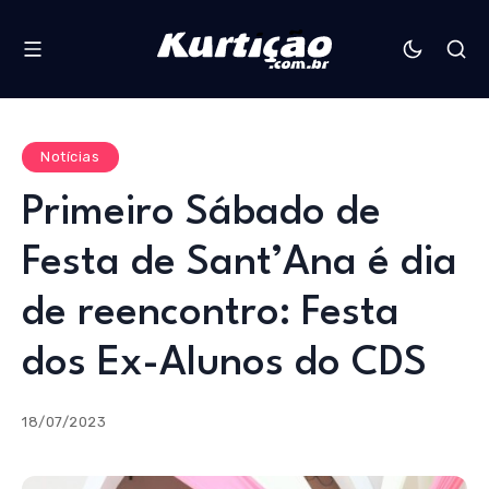
Notícias
Primeiro Sábado de
Festa de Sant’Ana é dia
de reencontro: Festa
dos Ex-Alunos do CDS
18/07/2023