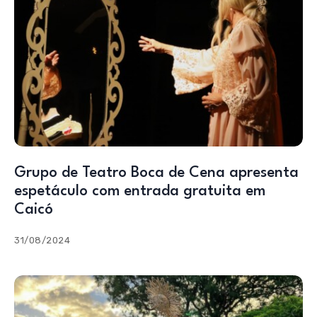
Grupo de Teatro Boca de Cena apresenta
espetáculo com entrada gratuita em
Caicó
31/08/2024