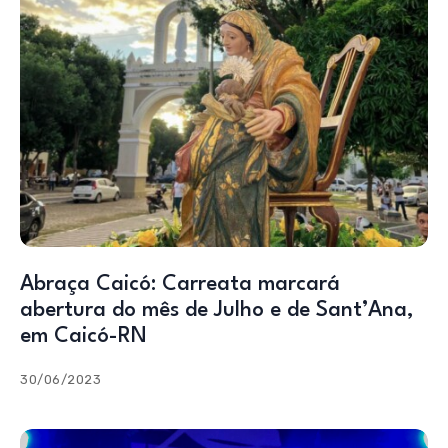
Abraça Caicó: Carreata marcará
abertura do mês de Julho e de Sant’Ana,
em Caicó-RN
30/06/2023