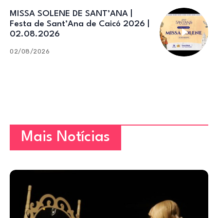
MISSA SOLENE DE SANT’ANA |
Festa de Sant’Ana de Caicó 2026 |
02.08.2026
02/08/2026
Mais Notícias