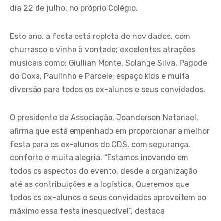
dia 22 de julho, no próprio Colégio.
Este ano, a festa está repleta de novidades, com
churrasco e vinho à vontade; excelentes atrações
musicais como: Giullian Monte, Solange Silva, Pagode
do Coxa, Paulinho e Parcele; espaço kids e muita
diversão para todos os ex-alunos e seus convidados.
O presidente da Associação, Joanderson Natanael,
afirma que está empenhado em proporcionar a melhor
festa para os ex-alunos do CDS, com segurança,
conforto e muita alegria. “Estamos inovando em
todos os aspectos do evento, desde a organização
até as contribuições e a logística. Queremos que
todos os ex-alunos e seus convidados aproveitem ao
máximo essa festa inesquecível”, destaca