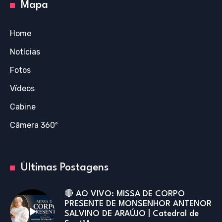
Mapa
Home
Notícias
Fotos
Vídeos
Cabine
Câmera 360º
Últimas Postagens
🔴 AO VIVO: MISSA DE CORPO
PRESENTE DE MONSENHOR ANTENOR
SALVINO DE ARAÚJO | Catedral de