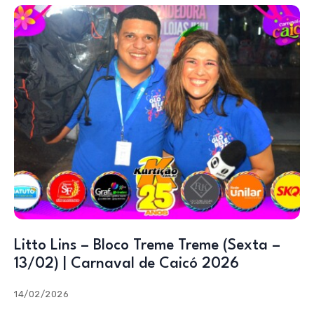
Litto Lins – Bloco Treme Treme (Sexta –
13/02) | Carnaval de Caicó 2026
14/02/2026