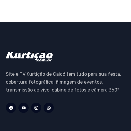
Site e TV Kurtição de Caicó tem tudo para sua festa,
cobertura fotográfica, filmagem de eventos,
transmissão ao vivo, cabine de fotos e câmera 360º