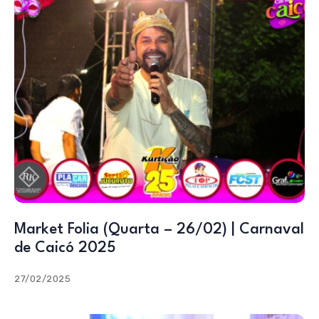
Market Folia (Quarta – 26/02) | Carnaval
de Caicó 2025
27/02/2025