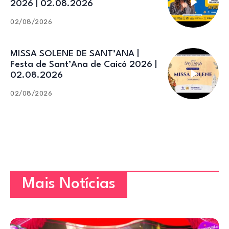
2026 | 02.08.2026
02/08/2026
MISSA SOLENE DE SANT’ANA |
Festa de Sant’Ana de Caicó 2026 |
02.08.2026
02/08/2026
Mais Notícias