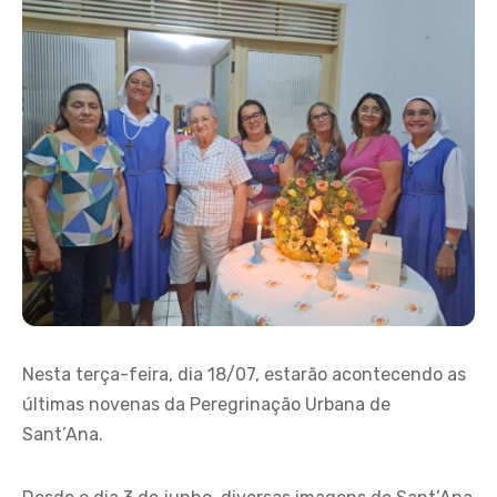
Nesta terça-feira, dia 18/07, estarão acontecendo as
últimas novenas da Peregrinação Urbana de
Sant’Ana.