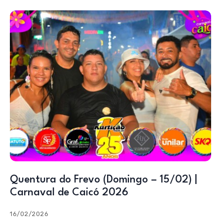
Quentura do Frevo (Domingo – 15/02) |
Carnaval de Caicó 2026
16/02/2026