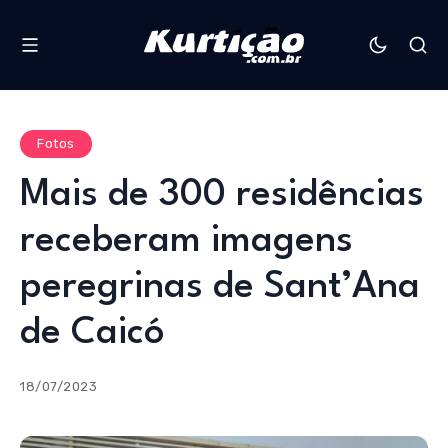
Fotos
Mais de 300 residências
receberam imagens
peregrinas de Sant’Ana
de Caicó
18/07/2023