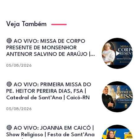
Veja Também
🔴 AO VIVO: MISSA DE CORPO
PRESENTE DE MONSENHOR
ANTENOR SALVINO DE ARAÚJO |
Catedral de Sant’Ana
05/08/2026
🔴 AO VIVO: PRIMEIRA MISSA DO
PE. HEITOR PEREIRA DIAS, FSA |
Catedral de Sant’Ana | Caicó-RN
05/08/2026
🔴 AO VIVO: JOANNA EM CAICÓ |
Show Religioso | Festa de Sant’Ana