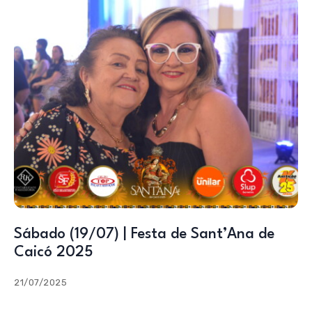
Sábado (19/07) | Festa de Sant’Ana de
Caicó 2025
21/07/2025