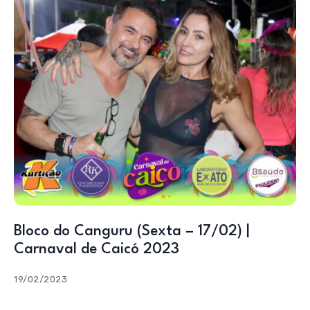
Bloco do Canguru (Sexta – 17/02) |
Carnaval de Caicó 2023
19/02/2023