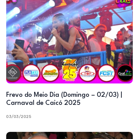
Frevo do Meio Dia (Domingo – 02/03) |
Carnaval de Caicó 2025
03/03/2025