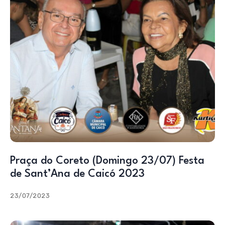
Praça do Coreto (Domingo 23/07) Festa
de Sant’Ana de Caicó 2023
23/07/2023