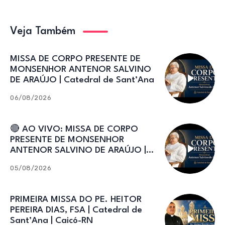
Veja Também
MISSA DE CORPO PRESENTE DE
MONSENHOR ANTENOR SALVINO
DE ARAÚJO | Catedral de Sant’Ana
06/08/2026
🔴 AO VIVO: MISSA DE CORPO
PRESENTE DE MONSENHOR
ANTENOR SALVINO DE ARAÚJO |
Catedral de Sant’Ana
05/08/2026
PRIMEIRA MISSA DO PE. HEITOR
PEREIRA DIAS, FSA | Catedral de
Sant’Ana | Caicó-RN