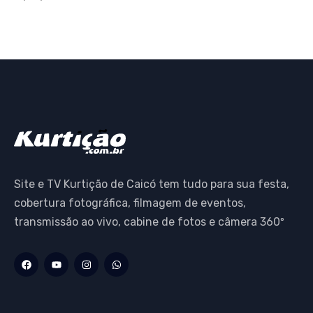
Site e TV Kurtição de Caicó tem tudo para sua festa,
cobertura fotográfica, filmagem de eventos,
transmissão ao vivo, cabine de fotos e câmera 360º