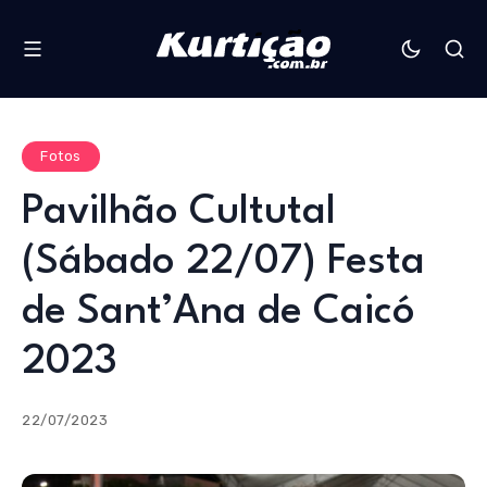
Fotos
Pavilhão Cultutal
(Sábado 22/07) Festa
de Sant’Ana de Caicó
2023
22/07/2023