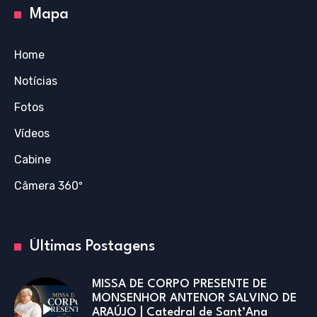
Mapa
Home
Notícias
Fotos
Vídeos
Cabine
Câmera 360º
Últimas Postagens
MISSA DE CORPO PRESENTE DE
MONSENHOR ANTENOR SALVINO DE
ARAÚJO | Catedral de Sant’Ana