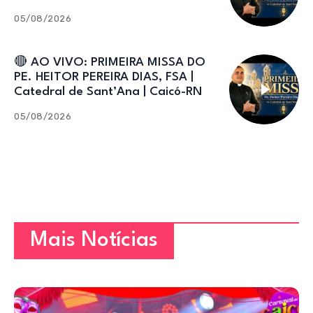
05/08/2026
🔴 AO VIVO: PRIMEIRA MISSA DO
PE. HEITOR PEREIRA DIAS, FSA |
Catedral de Sant’Ana | Caicó-RN
05/08/2026
Mais Notícias