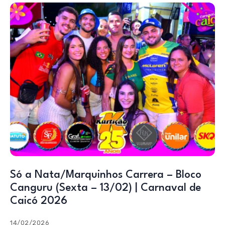
Só a Nata/Marquinhos Carrera – Bloco
Canguru (Sexta – 13/02) | Carnaval de
Caicó 2026
14/02/2026