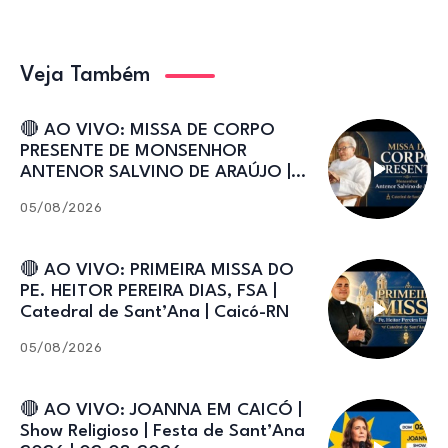
Veja Também
🔴 AO VIVO: MISSA DE CORPO
PRESENTE DE MONSENHOR
ANTENOR SALVINO DE ARAÚJO |
Catedral de Sant’Ana
05/08/2026
🔴 AO VIVO: PRIMEIRA MISSA DO
PE. HEITOR PEREIRA DIAS, FSA |
Catedral de Sant’Ana | Caicó-RN
05/08/2026
🔴 AO VIVO: JOANNA EM CAICÓ |
Show Religioso | Festa de Sant’Ana