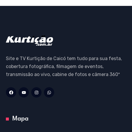
Site e TV Kurtição de Caicó tem tudo para sua festa,
cobertura fotográfica, filmagem de eventos,
transmissão ao vivo, cabine de fotos e câmera 360º
Mapa