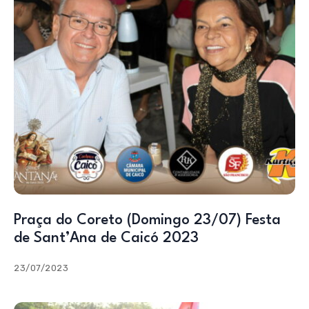
Praça do Coreto (Domingo 23/07) Festa
de Sant’Ana de Caicó 2023
23/07/2023