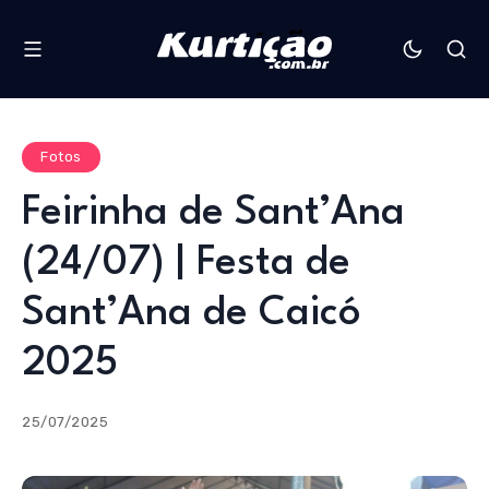
Fotos
Feirinha de Sant’Ana
(24/07) | Festa de
Sant’Ana de Caicó
2025
25/07/2025