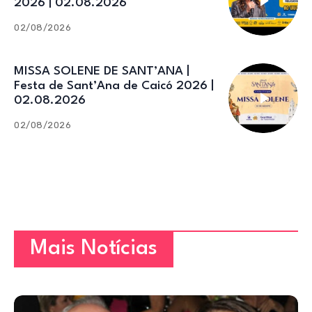
2026 | 02.08.2026
02/08/2026
MISSA SOLENE DE SANT’ANA |
Festa de Sant’Ana de Caicó 2026 |
02.08.2026
02/08/2026
Mais Notícias