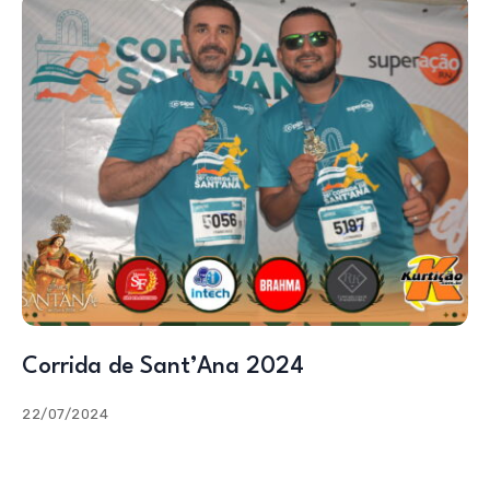
Corrida de Sant’Ana 2024
22/07/2024