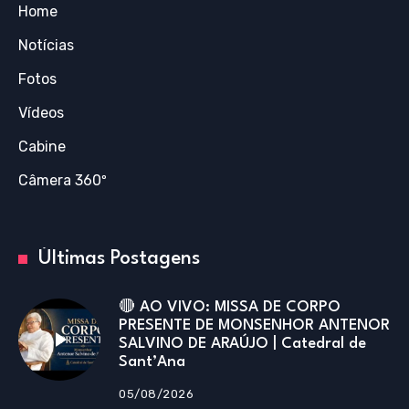
Home
Notícias
Fotos
Vídeos
Cabine
Câmera 360º
Últimas Postagens
🔴 AO VIVO: MISSA DE CORPO
PRESENTE DE MONSENHOR ANTENOR
SALVINO DE ARAÚJO | Catedral de
Sant’Ana
05/08/2026