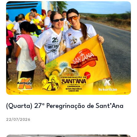
(Quarta) 27ª Peregrinação de Sant’Ana
22/07/2026