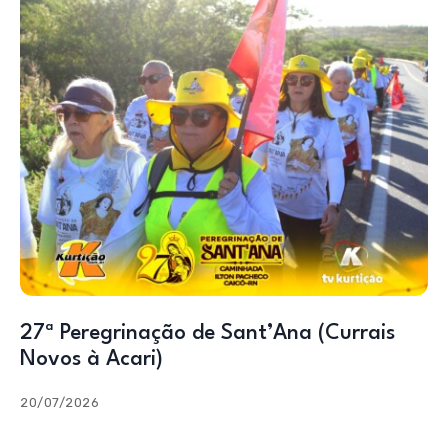
27ª Peregrinação de Sant’Ana (Currais
Novos à Acari)
20/07/2026