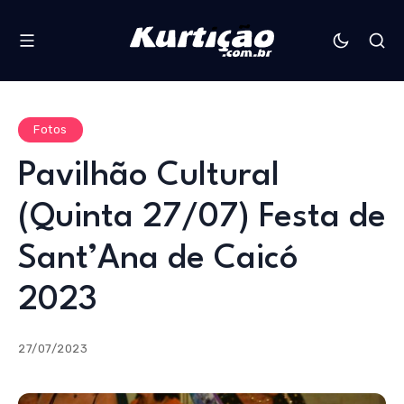
Fotos
Pavilhão Cultural
(Quinta 27/07) Festa de
Sant’Ana de Caicó
2023
27/07/2023