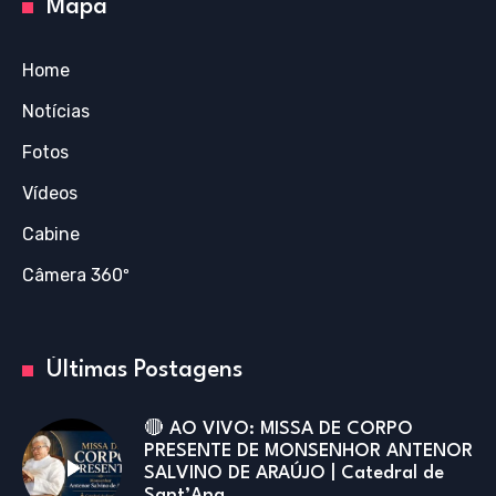
Mapa
Home
Notícias
Fotos
Vídeos
Cabine
Câmera 360º
Últimas Postagens
🔴 AO VIVO: MISSA DE CORPO
PRESENTE DE MONSENHOR ANTENOR
SALVINO DE ARAÚJO | Catedral de
Sant’Ana