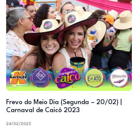
Frevo do Meio Dia (Segunda – 20/02) |
Carnaval de Caicó 2023
24/02/2023