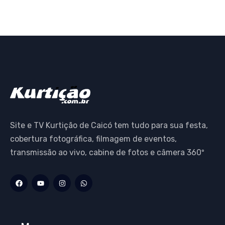
Site e TV Kurtição de Caicó tem tudo para sua festa,
cobertura fotográfica, filmagem de eventos,
transmissão ao vivo, cabine de fotos e câmera 360º