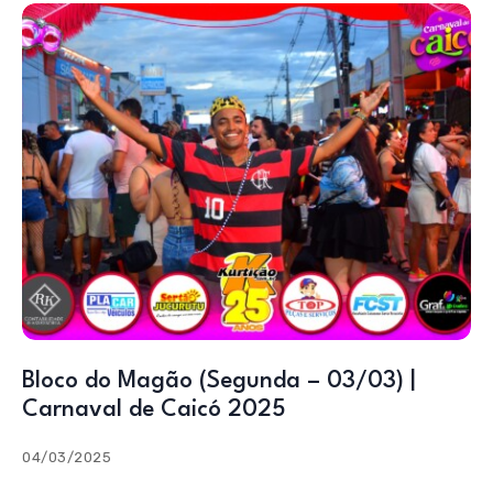
Bloco do Magão (Segunda – 03/03) |
Carnaval de Caicó 2025
04/03/2025