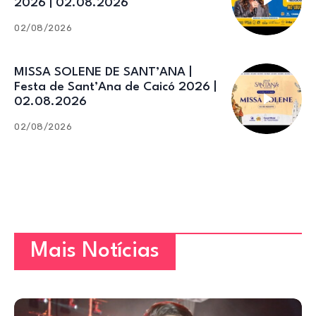
2026 | 02.08.2026
02/08/2026
MISSA SOLENE DE SANT’ANA |
Festa de Sant’Ana de Caicó 2026 |
02.08.2026
02/08/2026
Mais Notícias