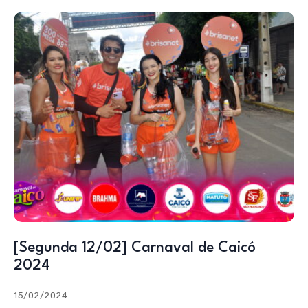
[Segunda 12/02] Carnaval de Caicó
2024
15/02/2024