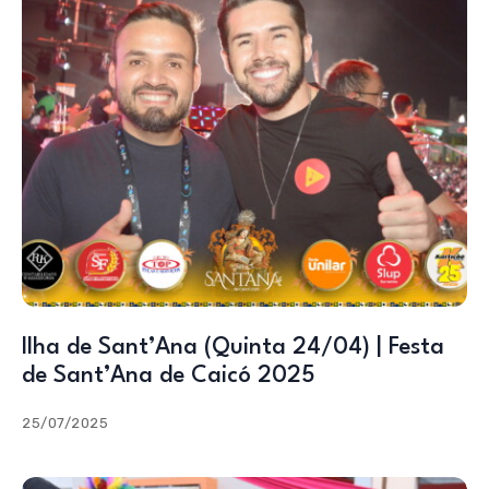
Ilha de Sant’Ana (Quinta 24/04) | Festa
de Sant’Ana de Caicó 2025
25/07/2025